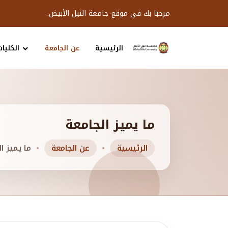
مرحبا بك في موقع جامعة النيل الأبيض.
الرئيسية
عن الجامعة
الكليات
ما يميز الجامعة
الرئيسية
عن الجامعة
ما يميز ا