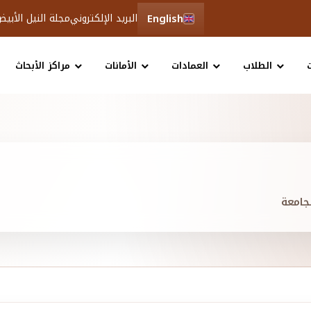
English
البريد الإلكتروني
مجلة النيل الأبي
الطلاب
العمادات
الأمانات
مراكز الأبحاث
لجامعة