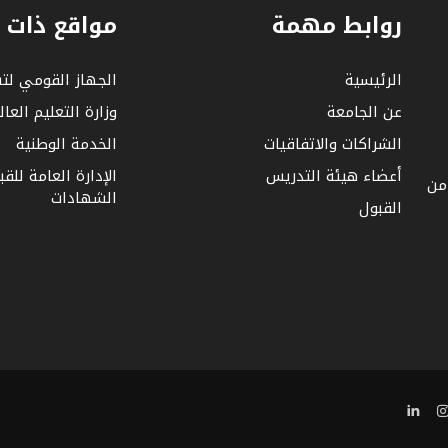
روابط مهمة
مواقع ذات 
الرئيسية
الجهاز القومي لت
عن الجامعة
وزارة التعليم العا
الشراكات والاتفاقيات
الخدمة الوطنية
أعضاء هيئة التدريس
الإدارة العامة للق
 من
الشهادات
القبول