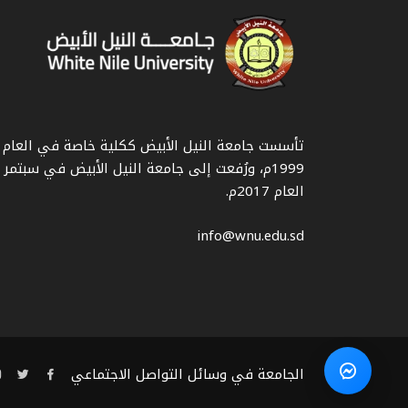
تأسست جامعة النيل الأبيض ككلية خاصة في العام
1999م، ورُفعت إلى جامعة النيل الأبيض في سبتمر
العام 2017م.
info@wnu.edu.sd
الجامعة في وسائل التواصل الاجتماعي