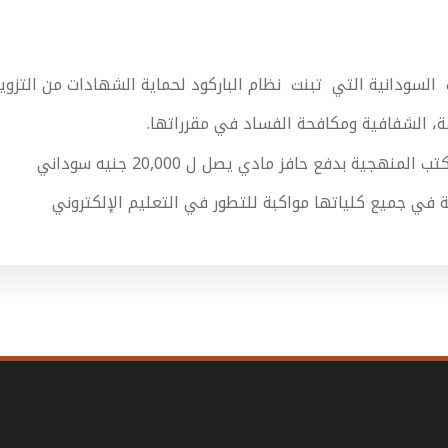
السودانية التي تبنت نظام الباركود لحماية الشهادات من التزوير
ة، الشفافية ومكافحة الفساد في مقرراتها.
جية بدفع حافز مادي يصل ل 20,000 جنيه سوداني
ية في جميع كلياتها مواكبة للتطور في التعليم الإلكتروني