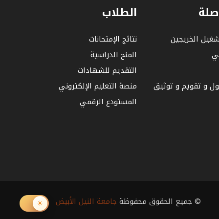
صلة
الطلاب
شغيل الخريجين
نتائج الإمتحانات
لي
المنح الدراسية
التقديم للشهادات
بول و تقويم و توثيق
منصة التعليم الإلكتروني
المستودع الرقمي
© جميع الحقوق محفوظة
جامعة النيل الأبيض