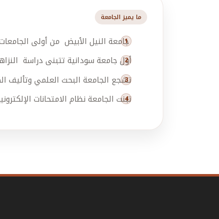
ما يميز الجامعة
جامعة النيل الأبيض من أولى الجامعات 
أول جامعة سودانية تتبنى دراسة النزاه
تشجع الجامعة البحث العلمي وتأليف الكتب المنه
تبنت الجامعة نظام الامتحانات الإلكترون