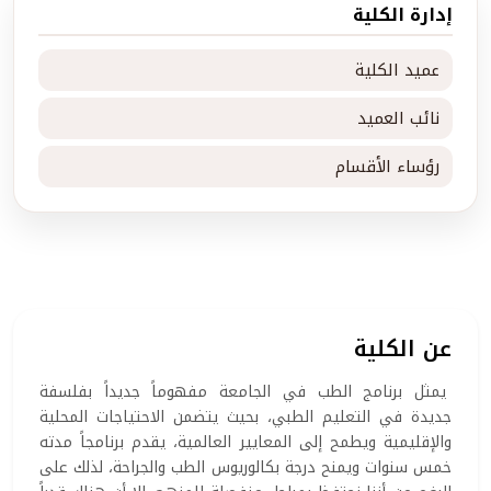
إدارة الكلية
عميد الكلية
نائب العميد
رؤساء الأقسام
عن الكلية
يمثل برنامج الطب في الجامعة مفهوماً جديداً بفلسفة
جديدة في التعليم الطبي، بحيث يتضمن الاحتياجات المحلية
والإقليمية ويطمح إلى المعايير العالمية، يقدم برنامجاً مدته
خمس سنوات ويمنح درجة بكالوريوس الطب والجراحة، لذلك على