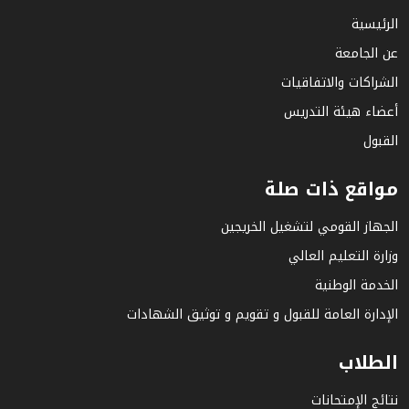
الرئيسية
عن الجامعة
الشراكات والاتفاقيات
أعضاء هيئة التدريس
القبول
مواقع ذات صلة
الجهاز القومي لتشغيل الخريجين
وزارة التعليم العالي
الخدمة الوطنية
الإدارة العامة للقبول و تقويم و توثيق الشهادات
الطلاب
نتائج الإمتحانات