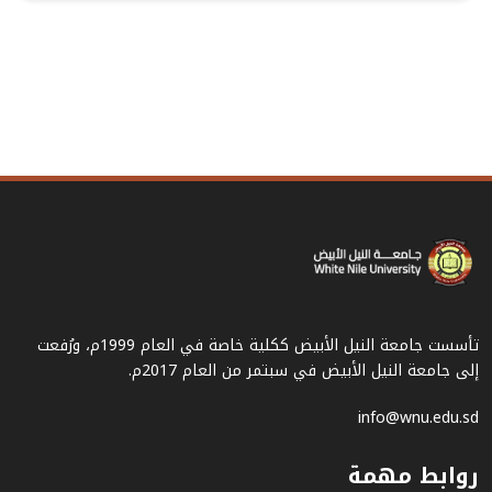
تأسست جامعة النيل الأبيض ككلية خاصة في العام 1999م، ورُفعت
إلى جامعة النيل الأبيض في سبتمر من العام 2017م.
info@wnu.edu.sd
روابط مهمة