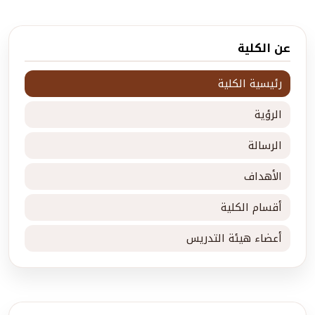
عن الكلية
رئيسية الكلية
الرؤية
الرسالة
الأهداف
أقسام الكلية
أعضاء هيئة التدريس