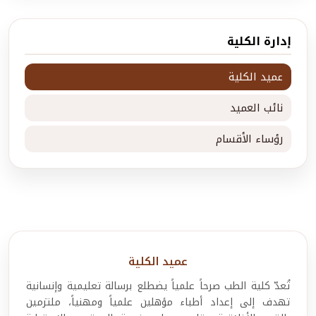
إدارة الكلية
عميد الكلية
نائب العميد
رؤساء الأقسام
عميد الكلية
تُعدّ كلية الطب صرحاً علمياً يضطلع برسالة تعليمية وإنسانية
تهدف إلى إعداد أطباء مؤهلين علمياً ومهنياً، ملتزمين