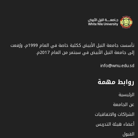
تأسست جامعة النيل الأبيض ككلية خاصة في العام 1999م، ورُفعت
إلى جامعة النيل الأبيض في سبتمر من العام 2017م.
info@wnu.edu.sd
روابط مهمة
الرئيسية
عن الجامعة
الشراكات والاتفاقيات
أعضاء هيئة التدريس
القبول