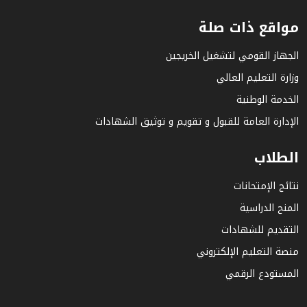
مواقع ذات صلة
الجهاز القومي لتشغيل الخريجين
وزارة التعليم العالي
الخدمة الوطنية
الإدارة العامة للقبول و تقويم و توثيق الشهادات
الطلاب
نتائج الإمتحانات
المنح الدراسية
التقديم للشهادات
منصة التعليم الإلكتروني
المستودع الرقمي