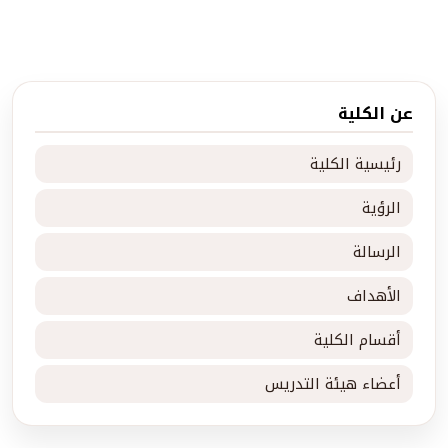
عن الكلية
رئيسية الكلية
الرؤية
الرسالة
الأهداف
أقسام الكلية
أعضاء هيئة التدريس