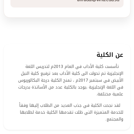
عن الكلية
تأسست كلية الأداب في العام 2013م لتدريس اللغة
الإنجليزية تم تحولت الى كلية الأداب بعد ترفيع كلية النيل
الأبيض في سبتمبر 2017م ، تمنح الكلية درجة البكالوريوس
في اللغة الإنجليزية ،يوجد بالكلية عدد من الأساتذة بدرجات
علمية مختلفة.
لقد نجحت الكلية في جذب العديد من الطلاب إليها وفقاً
للخدمة المتميزة التي ظلت تقدمها الكلية خدمة لطلابها
والمجتمع.