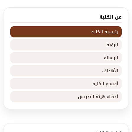
عن الكلية
رئيسية الكلية
الرؤية
الرسالة
الأهداف
أقسام الكلية
أعضاء هيئة التدريس