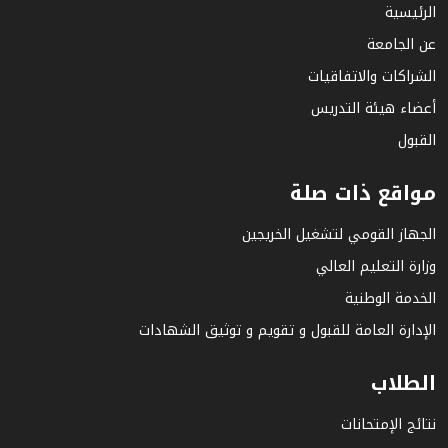
الرئيسية
عن الجامعة
الشراكات والاتفاقيات
أعضاء هيئة التدريس
القبول
مواقع ذات صلة
الجهاز القومي لتشغيل الخريجين
وزارة التعليم العالي
الخدمة الوطنية
الإدارة العامة للقبول و تقويم و توثيق الشهادات
الطلاب
نتائج الإمتحانات