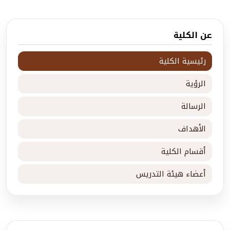
عن الكلية
رئيسية الكلية
الرؤية
الرسالة
الأهداف
أقسام الكلية
أعضاء هيئة التدريس