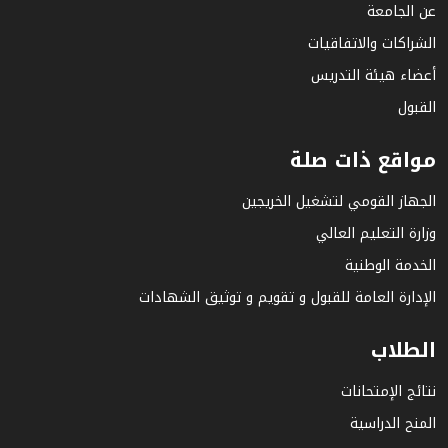
عن الجامعة
الشراكات والاتفاقيات
أعضاء هيئة التدريس
القبول
مواقع ذات صلة
الجهاز القومي لتشغيل الخريجين
وزارة التعليم العالي
الخدمة الوطنية
الإدارة العامة للقبول و تقويم و توثيق الشهادات
الطلاب
نتائج الإمتحانات
المنح الدراسية