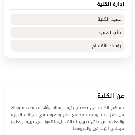
إدارة الكلية
عميد الكلية
نائب العميد
رؤساء الأقسام
عن الكلية
تساهم الكلية في تحقيق رؤية ورسالة وأهداف محدده وذلك
من خلال بناء وتنمية مجتمع علم ومعرفة في مجالات التربية
والتعليم من خلال تدريب الطلاب ليساهموا في تربية وتعليم
مرحلتي الإبتدائي والمتوسط.