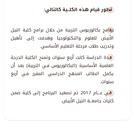
تطور قيام هذه الكلــية كالتالي:
برنامج بكالوريوس التربية من خلال برامج كلية النيل
الأبيض للعلوم والتكنولوجيا وهدفت إلى تأهيل
وتدريب طلاب مرحلة التعليم الأساسي.
مدة الدراسة كانت أربع سنوات وتمنح الكلية الدرجة
العلمية الأساسية (البكالوريوس في التربية) بعد أن
يكمل الطالب المنهج الدراسي المقرر في أربع
سنوات.
في عـــام 2017 تم تصعيد البرنامج إلى كلية ضمن
كليات جامعــة النيل الأبيض.