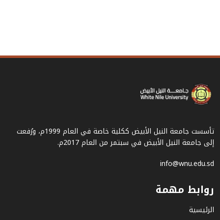
تأسست جامعة النيل الأبيض ككلية خاصة في العام 1999م، ورُفعت
إلى جامعة النيل الأبيض في سبتمر من العام 2017م.
info@wnu.edu.sd
روابط مهمة
الرئيسية