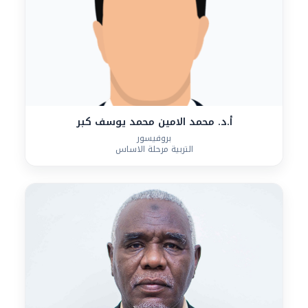
أ.د. محمد الامين محمد يوسف كبر
بروفيسور
التربية مرحلة الاساس