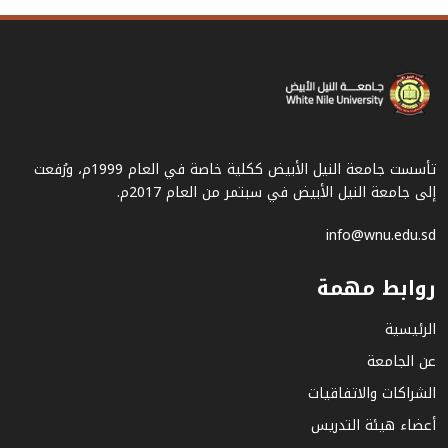
تأسست جامعة النيل الأبيض ككلية خاصة في العام 1999م، ورُفعت
إلى جامعة النيل الأبيض في سبتمر من العام 2017م.
info@wnu.edu.sd
روابط مهمة
الرئيسية
عن الجامعة
الشراكات والاتفاقيات
أعضاء هيئة التدريس