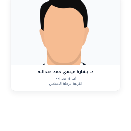
د. بشارة عيسي حمد عبدالله
أستاذ مساعد
التربية مرحلة الاساس