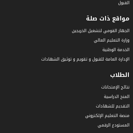
القبول
مواقع ذات صلة
الجهاز القومي لتشغيل الخريجين
وزارة التعليم العالي
الخدمة الوطنية
الإدارة العامة للقبول و تقويم و توثيق الشهادات
الطلاب
نتائج الإمتحانات
المنح الدراسية
التقديم للشهادات
منصة التعليم الإلكتروني
المستودع الرقمي