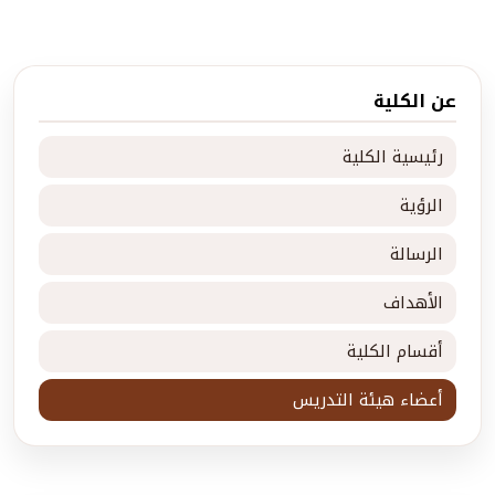
عن الكلية
رئيسية الكلية
الرؤية
الرسالة
الأهداف
أقسام الكلية
أعضاء هيئة التدريس