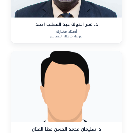
د. قمر الدولة عبد المطلب احمد
أستاذ مشارك
التربية مرحلة الاساس
د. سليمان محمد الحسن عطا المنان