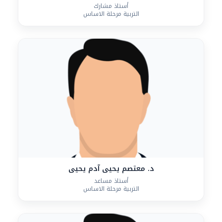
أستاذ مشارك
التربية مرحلة الاساس
د. معتصم يحيى آدم يحيى
أستاذ مساعد
التربية مرحلة الاساس