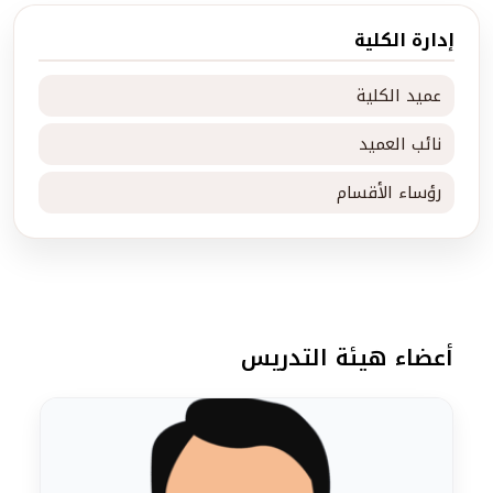
إدارة الكلية
عميد الكلية
نائب العميد
رؤساء الأقسام
أعضاء هيئة التدريس