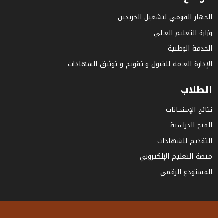
الجهاز القومي لتشغيل الخريجين
وزارة التعليم العالي
الخدمة الوطنية
الإدارة العامة للقبول و تقويم و توثيق الشهادات
الطلاب
نتائج الإمتحانات
المنح الدراسية
التقديم للشهادات
منصة التعليم الإلكتروني
المستودع الرقمي