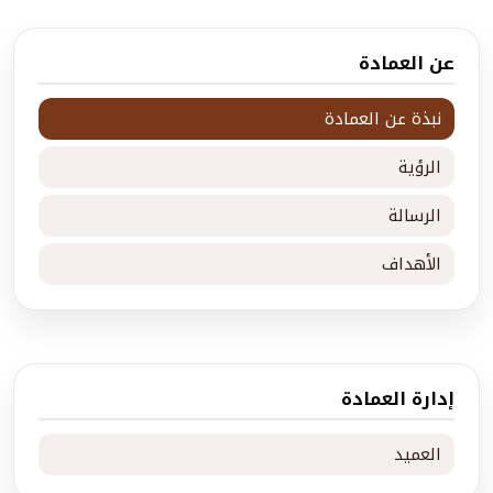
عن العمادة
نبذة عن العمادة
الرؤية
الرسالة
الأهداف
إدارة العمادة
العميد