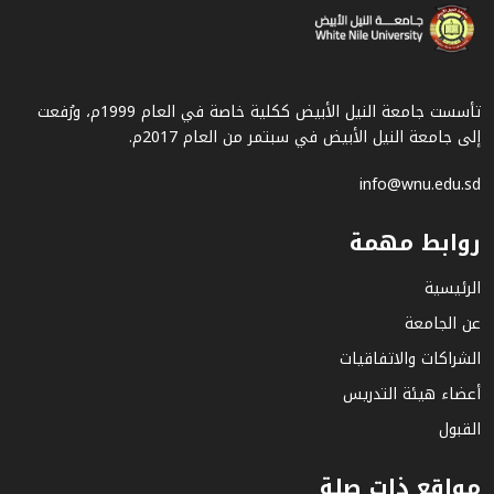
تأسست جامعة النيل الأبيض ككلية خاصة في العام 1999م، ورُفعت
إلى جامعة النيل الأبيض في سبتمر من العام 2017م.
info@wnu.edu.sd
روابط مهمة
الرئيسية
عن الجامعة
الشراكات والاتفاقيات
أعضاء هيئة التدريس
القبول
مواقع ذات صلة