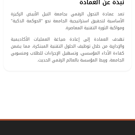
نبذة عن العمادة
تعد عمادة التحول الرقمي بجامعة النيل الأبيض الركيزة
الأساسية لتحقيق استراتيجية الجامعة نحو "الحوكمة الذكية"
ومواكبة الثورة التقنية المعاصرة.
تهدف العمادة إلى إعادة صياغة العمليات الأكاديمية
والإدارية من خلال توظيف الحلول التقنية المبتكرة، مما يضمن
كفاءة الأداء المؤسسي، وتسهيل الإجراءات للطلاب ومنسوبي
الجامعة، وربط المؤسسة بالعالم الرقمي الحديث.