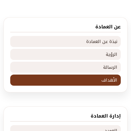
عن العمادة
نبذة عن العمادة
الرؤية
الرسالة
الأهداف
إدارة العمادة
العميد