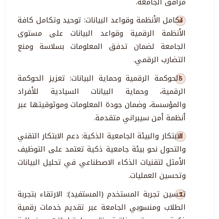
مرافق الجامعة.
تكامل الأنظمة وقواعد البيانات: توحيد وتكامل كافة
الأنظمة الرقمية وقواعد البيانات على مستوى
الجامعة لضمان تدفق المعلومات بسلاسة ومنع
التضارب الرقمي.
الحوكمة الرقمية وحماية البيانات: تعزيز الحوكمة
الرقمية، وحماية البيانات السيادية للأفراد
والمؤسسة، وضمان جودة المعلومات وموثوقيتها عبر
أنظمة أمن سيبراني متقدمة.
الابتكار والبيئة الجامعية الذكية: دعم الابتكار التقني
والتحول نحو بيئة جامعية ذكية تعتمد على التوظيف
الأمثل لتقنيات الذكاء الاصطناعي في تحليل البيانات
وتحسين العمليات.
تحسين تجربة المستخدم (المستفيد): الارتقاء بتجربة
الطلاب ومنسوبي الجامعة عبر تقديم خدمات رقمية