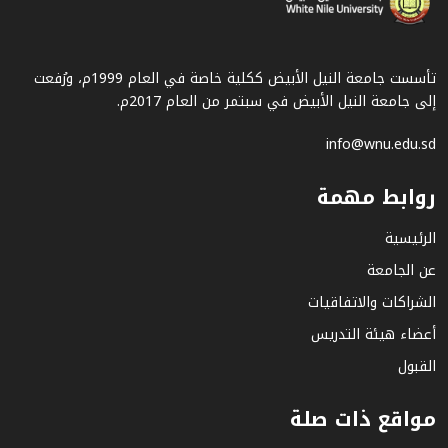
تأسست جامعة النيل الأبيض ككلية خاصة في العام 1999م، ورُفعت
إلى جامعة النيل الأبيض في سبتمر من العام 2017م.
info@wnu.edu.sd
روابط مهمة
الرئيسية
عن الجامعة
الشراكات والاتفاقيات
أعضاء هيئة التدريس
القبول
مواقع ذات صلة