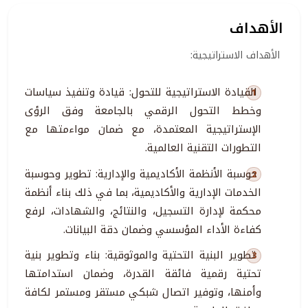
الأهداف
الأهداف الاستراتيجية:
القيادة الاستراتيجية للتحول: قيادة وتنفيذ سياسات
وخطط التحول الرقمي بالجامعة وفق الرؤى
الإستراتيجية المعتمدة، مع ضمان مواءمتها مع
التطورات التقنية العالمية.
حوسبة الأنظمة الأكاديمية والإدارية: تطوير وحوسبة
الخدمات الإدارية والأكاديمية، بما في ذلك بناء أنظمة
محكمة لإدارة التسجيل، والنتائج، والشهادات، لرفع
كفاءة الأداء المؤسسي وضمان دقة البيانات.
تطوير البنية التحتية والموثوقية: بناء وتطوير بنية
تحتية رقمية فائقة القدرة، وضمان استدامتها
وأمنها، وتوفير اتصال شبكي مستقر ومستمر لكافة