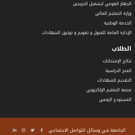
الجهاز القومي لتشغيل الخريجين
وزارة التعليم العالي
الخدمة الوطنية
الإدارة العامة للقبول و تقويم و توثيق الشهادات
الطلاب
نتائج الإمتحانات
المنح الدراسية
التقديم للشهادات
منصة التعليم الإلكتروني
المستودع الرقمي
الجامعة في وسائل التواصل الاجتماعي