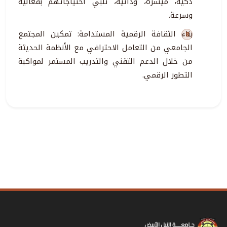
ذكية، ميسرة، وذاتية، تلبي احتياجاتهم بفعالية
وسرعة.
بناء الثقافة الرقمية المستدامة: تمكين المجتمع
الجامعي من التعامل الاحترافي مع الأنظمة الحديثة
من خلال الدعم التقني والتدريب المستمر لمواكبة
التطور الرقمي.