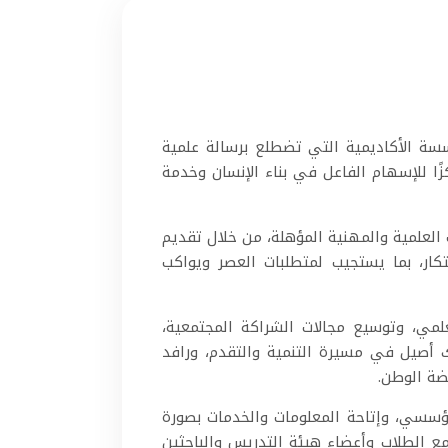
سة الأكاديمية التي تضطلع برسالة علمية
ًا للإسهام الفاعل في بناء الإنسان وخدمة
 العلمية والمهنية المؤهلة، من خلال تقديم
تكار، بما يستجيب لمتطلبات العصر ويواكب
العلمي، وتوسيع مجالات الشراكة المجتمعية،
 أصيل في مسيرة التنمية والتقدم، ورافد
ضة الوطن.
ؤسسي، وإتاحة المعلومات والخدمات بصورة
ع الطلاب وأعضاء هيئة التدريس والباحثين