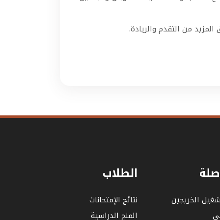
المزيد من التقدم والريادة.
صلة
الطلاب
شغيل الخريجين
نتائج الإمتحانات
لي
المنح الدراسية