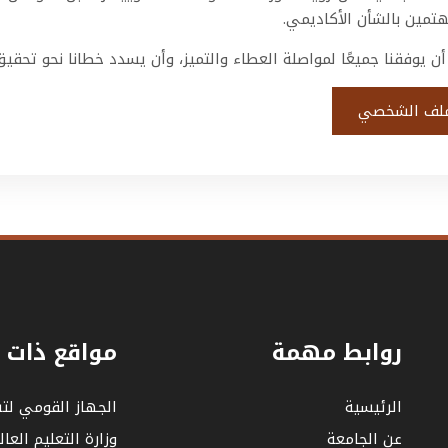
تمين بالشأن الأكاديمي.
أن يوفقنا جميعًا لمواصلة العطاء والتميز، وأن يسدد خطانا نحو تحقيق 
لف الشخصي
روابط مهمة
مواقع ذات 
الرئيسية
الجهاز القومي لت
عن الجامعة
وزارة التعليم العا