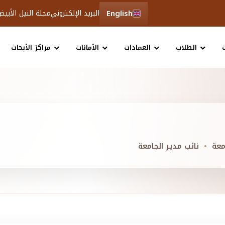
English
البريد الإلكتروني
مجلة النيل الأبي
الطلاب
العمادات
الأمانات
مراكز الأبحاث
معة
نائب مدير الجامعة