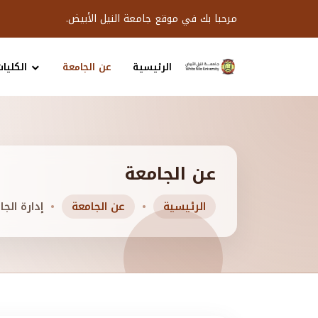
مرحبا بك في موقع جامعة النيل الأبيض.
الرئيسية
عن الجامعة
الكليات
عن الجامعة
الرئيسية
عن الجامعة
إدارة الجا