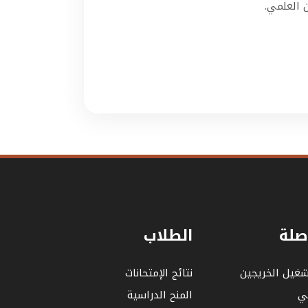
 العلمي.
صلة
الطلاب
شغيل الخريجين
نتائج الإمتحانات
لي
المنح الدراسية