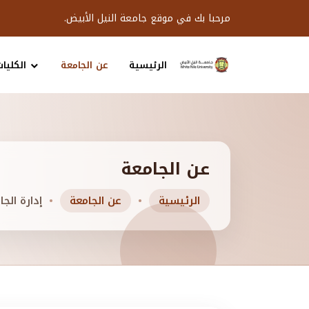
مرحبا بك في موقع جامعة النيل الأبيض.
الرئيسية
عن الجامعة
الكليات
عن الجامعة
الرئيسية
عن الجامعة
إدارة الجا