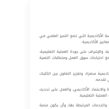
ة الأكاديمية التي تضع التميز العلمي في
ايير الأكاديمية.
، والإشراف على جودة العملية التعليمية،
مع احتياجات سوق العمل ومتطلبات التنمية
يمية محفزة، وتعزيز التعاون بين الكليات
 تقدمه.
والاعتماد الأكاديمي، والعمل على تحديث
العملية التعليمية.
والخدمات المرتبطة بها، وأن يكون منصة