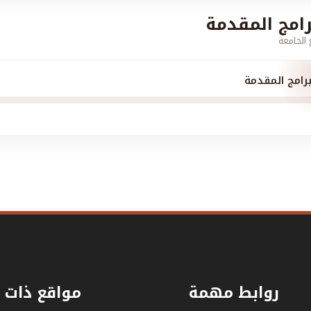
رامج المقدمة
الجامعة
برامج المقدمة
روابط مهمة
مواقع ذات 