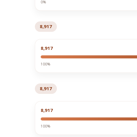
0%
8,917
8,917
100%
8,917
8,917
100%