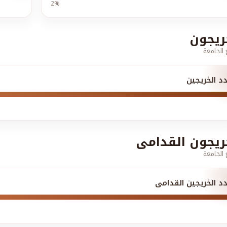
2%
ريجون
الجامعة
د الخريجين
ريجون القدامى
الجامعة
د الخريجين القدامى