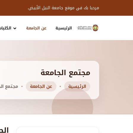
مرحبا بك في موقع جامعة النيل الأبيض.
الرئيسية
عن الجامعة
الكليات
مجتمع الجامعة
الرئيسية
عن الجامعة
مجتمع الج
الط