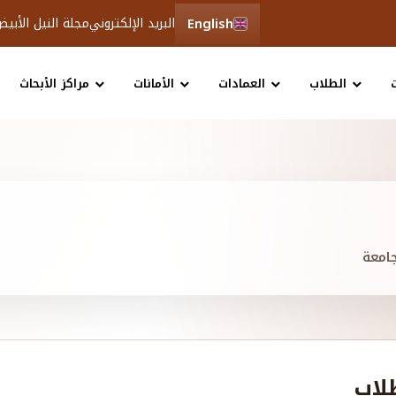
English
البريد الإلكتروني
مجلة النيل الأبي
الطلاب
العمادات
الأمانات
مراكز الأبحاث
امعة
لاب