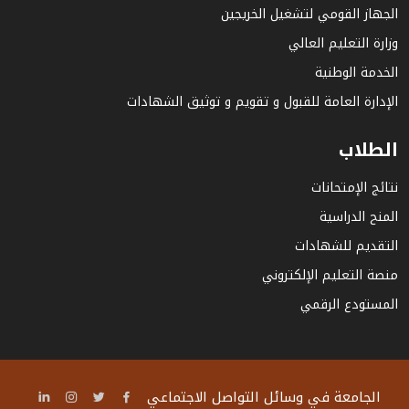
الجهاز القومي لتشغيل الخريجين
وزارة التعليم العالي
الخدمة الوطنية
الإدارة العامة للقبول و تقويم و توثيق الشهادات
الطلاب
نتائج الإمتحانات
المنح الدراسية
التقديم للشهادات
منصة التعليم الإلكتروني
المستودع الرقمي
الجامعة في وسائل التواصل الاجتماعي