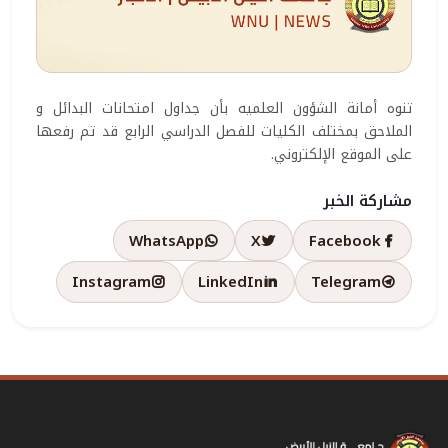
تنوه أمانة الشؤون العلميه بأن جداول امتحانات البدائل و
الملاحق بمختلف الكليات للفصل الدراسي الرابع قد تم رفعها
على الموقع الإلكتروني.
مشاركة الخبر
WhatsApp
X
Facebook
Instagram
LinkedIn
Telegram