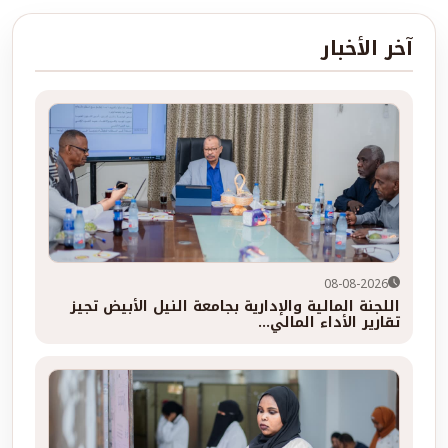
آخر الأخبار
08-08-2026
اللجنة المالية والإدارية بجامعة النيل الأبيض تجيز
تقارير الأداء المالي...