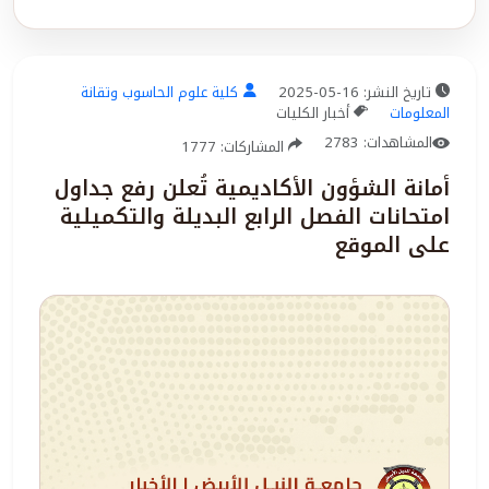
تاريخ النشر: 16-05-2025
كلية علوم الحاسوب وتقانة
المعلومات
أخبار الكليات
المشاهدات: 2783
المشاركات: 1777
أمانة الشؤون الأكاديمية تُعلن رفع جداول
امتحانات الفصل الرابع البديلة والتكميلية
على الموقع