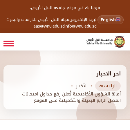
مرحبا بك في موقع جامعة النيل الأبيض.
English
البريد الإلكتروني
مجلة النيل الأبيض للدراسات والبحوث
aas@wnu.edu.sd
info@wnu.edu.sd
اخر الاخبار
الرئيسية
الأخبار
أمانة الشؤون الأكاديمية تُعلن رفع جداول امتحانات
الفصل الرابع البديلة والتكميلية على الموقع