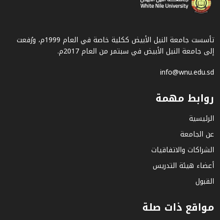
تأسست جامعة النيل الأبيض ككلية خاصة في العام 1999م، ورُفعت
إلى جامعة النيل الأبيض في سبتمر من العام 2017م.
info@wnu.edu.sd
روابط مهمة
الرئيسية
عن الجامعة
الشراكات والاتفاقيات
أعضاء هيئة التدريس
القبول
مواقع ذات صلة