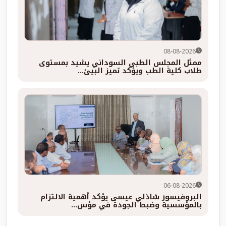
08-08-2026
ممثل المجلس الطبي السوداني يشيد بمستوى
طلاب كلية الطب ويؤكد تميز البيئ...
06-08-2026
البروفيسور شاذلي عيسى يؤكد أهمية الالتزام
بالمؤسسية وضبط الجودة في مؤس...