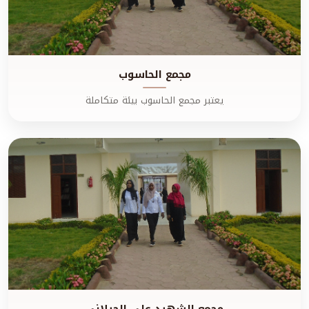
مجمع الحاسوب
يعتبر مجمع الحاسوب بيئة متكاملة
مجمع الشهيد علي الجيلاني