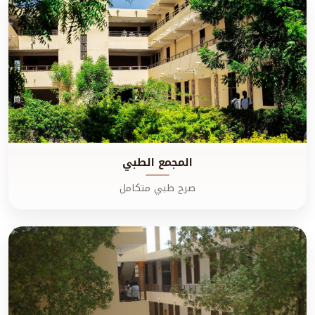
المجمع الطبي
صرح طبي متكامل