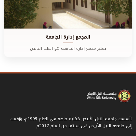
المجمع إدارة الجامعة
يعتبر مجمع إدارة الجامعة هو القلب النابض
تأسست جامعة النيل الأبيض ككلية خاصة في العام 1999م، ورُفعت
إلى جامعة النيل الأبيض في سبتمر من العام 2017م.