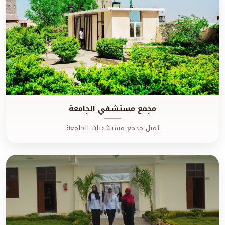
مجمع مستشفي الجامعة
يُمثل مجمع مستشفيات الجامعة