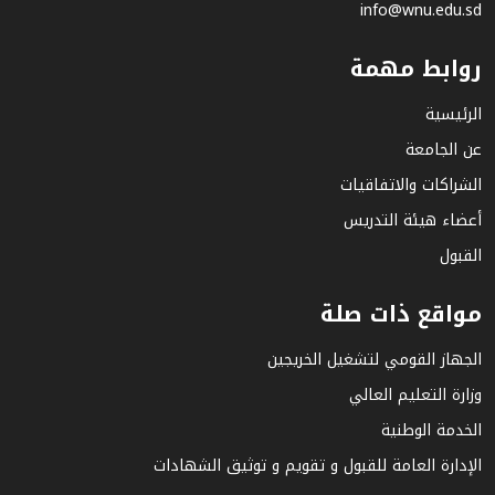
info@wnu.edu.sd
روابط مهمة
الرئيسية
عن الجامعة
الشراكات والاتفاقيات
أعضاء هيئة التدريس
القبول
مواقع ذات صلة
الجهاز القومي لتشغيل الخريجين
وزارة التعليم العالي
الخدمة الوطنية
الإدارة العامة للقبول و تقويم و توثيق الشهادات