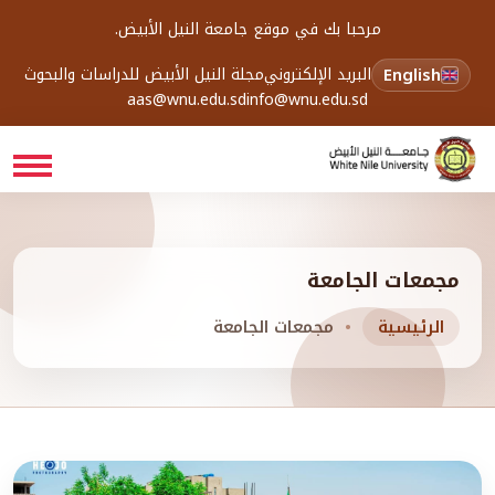
مرحبا بك في موقع جامعة النيل الأبيض.
English
البريد الإلكتروني
مجلة النيل الأبيض للدراسات والبحوث
aas@wnu.edu.sd
info@wnu.edu.sd
مجمعات الجامعة
الرئيسية
مجمعات الجامعة