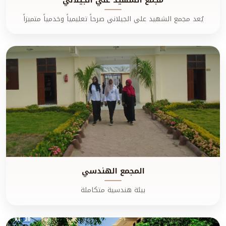
يُعد مجمع الشهيد علي الجيلاني صرحاً تعليمياً وخدمياً متميزاً
المجمع الهندسي
بيئة هندسية متكاملة