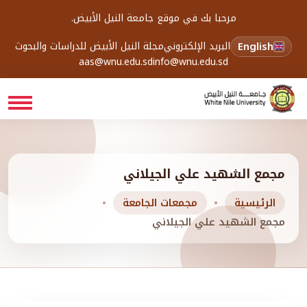
مرحبا بك في موقع جامعة النيل الأبيض.
English
البريد الإلكتروني
مجلة النيل الأبيض للدراسات والبحوث
aas@wnu.edu.sd
info@wnu.edu.sd
مجمع الشهيد علي الجيلاني
الرئيسية
مجمعات الجامعة
مجمع الشهيد علي الجيلاني