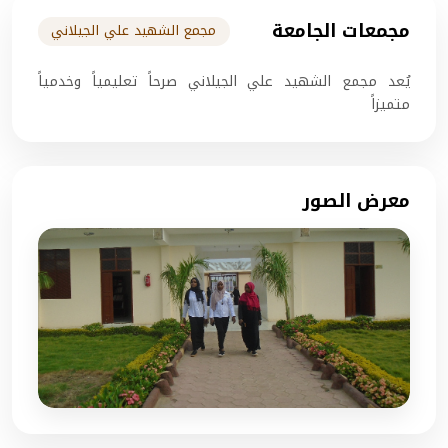
مجمعات الجامعة
مجمع الشهيد علي الجيلاني
يُعد مجمع الشهيد علي الجيلاني صرحاً تعليمياً وخدمياً
متميزاً
معرض الصور