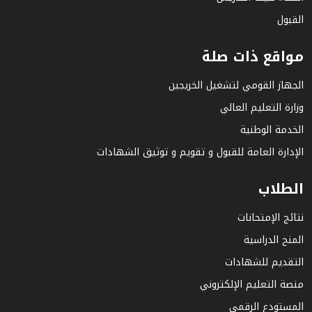
القبول
مواقع ذات صلة
الجهاز القومي لتشغيل الخريجين
وزارة التعليم العالي
الخدمة الوطنية
الإدارة العامة للقبول و تقويم و توثيق الشهادات
الطلاب
نتائج الإمتحانات
المنح الدراسية
التقديم للشهادات
منصة التعليم الإلكتروني
المستودع الرقمي