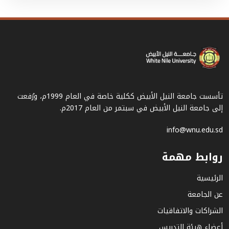
تأسست جامعة النيل الأبيض ككلية خاصة في العام 1999م، ورُفعت
إلى جامعة النيل الأبيض في سبتمر من العام 2017م.
info@wnu.edu.sd
روابط مهمة
الرئيسية
عن الجامعة
الشراكات والاتفاقيات
أعضاء هيئة التدريس