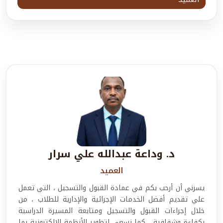
د. وداعة عبدالله علي سرار
العميد
يسرني أن أرحب بكم في عمادة القبول والتسجيل ، التي تعمل
علي تقديم أفضل الخدمات الإجرائية والإدارية للطلاب ، من
خلال إجراءات القبول والتسجيل ومتابعة المسيرة الدراسية
بكفاءة وشفافية ، كما نسعي لتطوير الأنظمة الإلكترونية بما