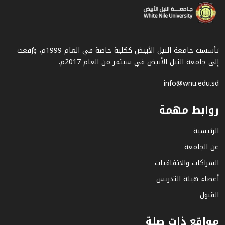
تأسست جامعة النيل الأبيض ككلية خاصة في العام 1999م، ورُفعت
إلى جامعة النيل الأبيض في سبتمر من العام 2017م.
info@wnu.edu.sd
روابط مهمة
الرئيسية
عن الجامعة
الشراكات والاتفاقيات
أعضاء هيئة التدريس
القبول
مواقع ذات صلة