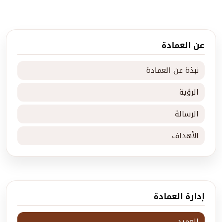
عن العمادة
نبذة عن العمادة
الرؤية
الرسالة
الأهداف
إدارة العمادة
العميد