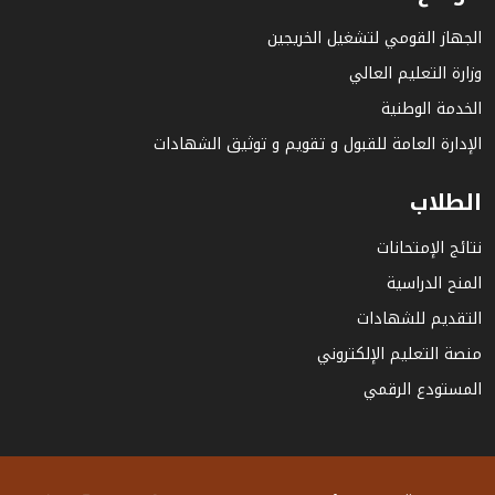
الجهاز القومي لتشغيل الخريجين
وزارة التعليم العالي
الخدمة الوطنية
الإدارة العامة للقبول و تقويم و توثيق الشهادات
الطلاب
نتائج الإمتحانات
المنح الدراسية
التقديم للشهادات
منصة التعليم الإلكتروني
المستودع الرقمي