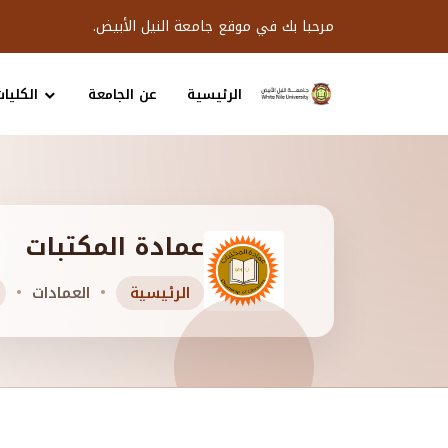
مرحبا بك في موقع جامعة النيل الأبيض.
الرئيسية
عن الجامعة
الكليات
عمادة المكتبات
الرئيسية
العمادات