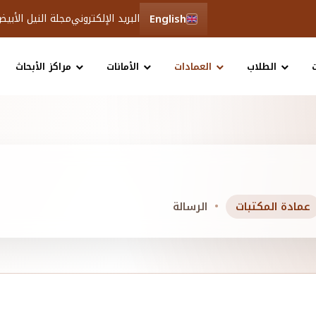
English
البريد الإلكتروني
مجلة النيل الأبي
الطلاب
العمادات
الأمانات
مراكز الأبحاث
عمادة المكتبات
الرسالة