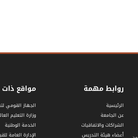
روابط مهمة
مواقع ذات 
الرئيسية
الجهاز القومي لت
عن الجامعة
وزارة التعليم العا
الشراكات والاتفاقيات
الخدمة الوطنية
أعضاء هيئة التدريس
الإدارة العامة للق
 من