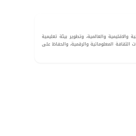
والاقليمية والعالمية، وتطوير بيئة تعليمية
ت الثقافة المعلوماتية والرقمية، والحفاظ على