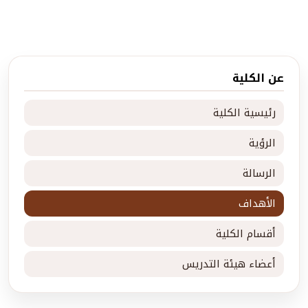
عن الكلية
رئيسية الكلية
الرؤية
الرسالة
الأهداف
أقسام الكلية
أعضاء هيئة التدريس