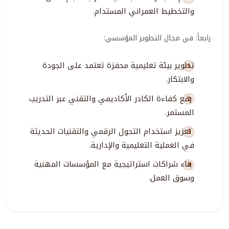
والتخطيط العمراني المستدام
.
رابعاً: في مجال التطوير المؤسسي:
تطوير بيئة تعليمية محفزة تعتمد على الجودة
والابتكار
.
رفع كفاءة الكادر الأكاديمي والتقني عبر التدريب
المستمر
.
تعزيز استخدام التحول الرقمي والتقنيات الحديثة
في العملية التعليمية والإدارية
.
بناء شراكات استراتيجية مع المؤسسات المهنية
وسوق العمل
.