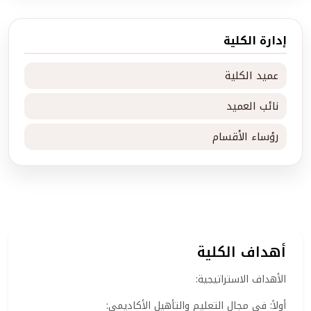
إدارة الكلية
عميد الكلية
نائب العميد
رؤساء الأقسام
أهداف الكلية
الأهداف الاستراتيجية:
أولاً: في مجال التعليم والتأهيل الأكاديمي: