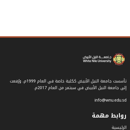
تأسست جامعة النيل الأبيض ككلية خاصة في العام 1999م، ورُفعت
إلى جامعة النيل الأبيض في سبتمر من العام 2017م.
info@wnu.edu.sd
روابط مهمة
الرئيسية