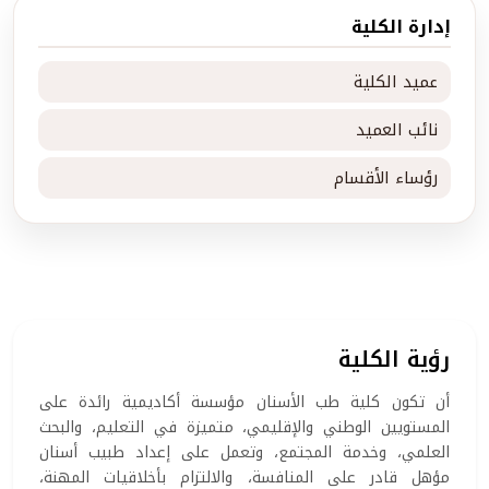
إدارة الكلية
عميد الكلية
نائب العميد
رؤساء الأقسام
رؤية الكلية
أن تكون كلية طب الأسنان مؤسسة أكاديمية رائدة على
المستويين الوطني والإقليمي، متميزة في التعليم، والبحث
العلمي، وخدمة المجتمع، وتعمل على إعداد طبيب أسنان
مؤهل قادر على المنافسة، والالتزام بأخلاقيات المهنة،