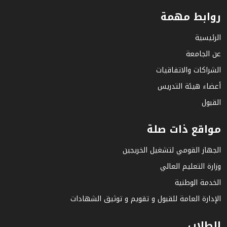
روابط مهمة
الرئيسية
عن الجامعة
الشراكات والاتفاقيات
أعضاء هيئة التدريس
القبول
مواقع ذات صلة
الجهاز القومي لتشغيل الخريجين
وزارة التعليم العالي
الخدمة الوطنية
الإدارة العامة للقبول و تقويم و توثيق الشهادات
الطلاب