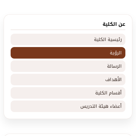
عن الكلية
رئيسية الكلية
الرؤية
الرسالة
الأهداف
أقسام الكلية
أعضاء هيئة التدريس