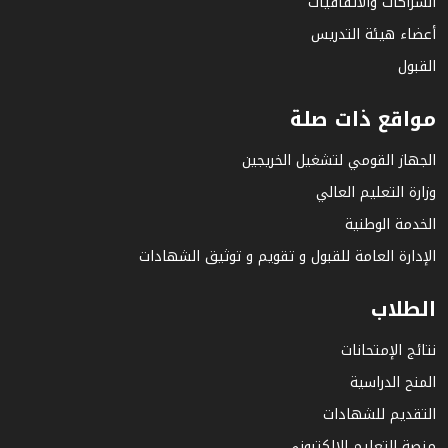
الشراكات والاتفاقيات
أعضاء هيئة التدريس
القبول
مواقع ذات صلة
الجهاز القومي لتشغيل الخريجين
وزارة التعليم العالي
الخدمة الوطنية
الإدارة العامة للقبول و تقويم و توثيق الشهادات
الطلاب
نتائج الإمتحانات
المنح الدراسية
التقديم للشهادات
منصة التعليم الإلكتروني