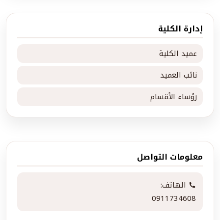
إدارة الكلية
عميد الكلية
نائب العميد
رؤساء الأقسام
معلومات التواصل
الهاتف:
0911734608