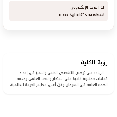
البريد الإلكتروني:
maasikghali@wnu.edu.sd
رؤية الكلية
الريادة في توطين التشخيص الطبي والتميز في إعداد
كفاءات مختبرية قادرة على الابتكار والبحث العلمي وخدمة
الصحة العامة في السودان وفق أعلى معايير الجودة العالمية.