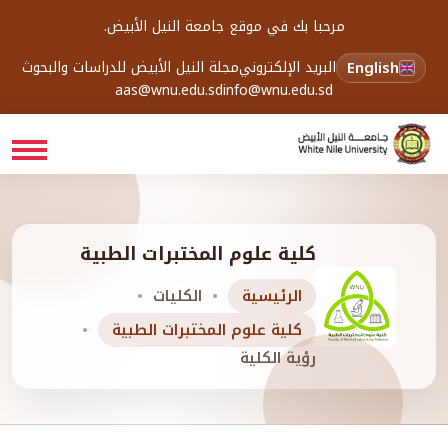
مرحبا بك في موقع جامعة النيل الأبيض.
English
البريد الإلكتروني
مجلة النيل الأبيض للدراسات والبحوث
aas@wnu.edu.sd
info@wnu.edu.sd
كلية علوم المختبرات الطبية
الرئيسية
الكليات
كلية علوم المختبرات الطبية
رؤية الكلية