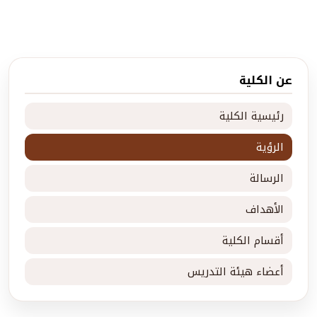
عن الكلية
رئيسية الكلية
الرؤية
الرسالة
الأهداف
أقسام الكلية
أعضاء هيئة التدريس