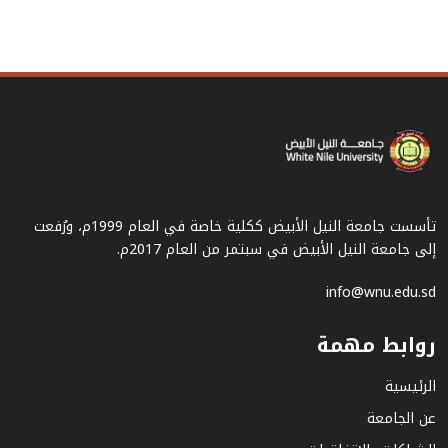
تأسست جامعة النيل الأبيض ككلية خاصة في العام 1999م، ورُفعت
إلى جامعة النيل الأبيض في سبتمر من العام 2017م.
info@wnu.edu.sd
روابط مهمة
الرئيسية
عن الجامعة