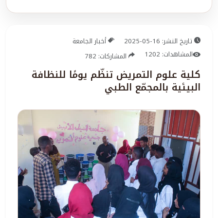
تاريخ النشر: 16-05-2025
أخبار الجامعة
المشاهدات: 1202
المشاركات: 782
كلية علوم التمريض تنظّم يومًا للنظافة
البيئية بالمجمّع الطبي