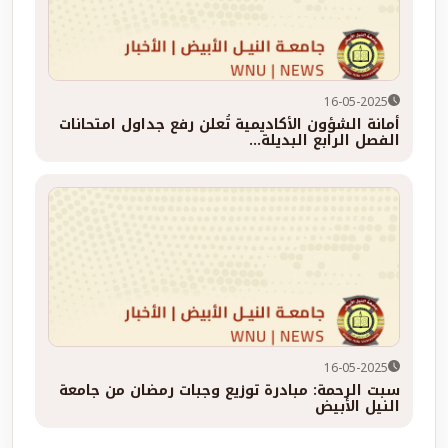
16-05-2025
أمانة الشؤون الأكاديمية تُعلن رفع جداول امتحانات
الفصل الرابع البديلة...
16-05-2025
سبت الرحمة: مبادرة توزيع وجبات رمضان من جامعة
النيل الأبيض