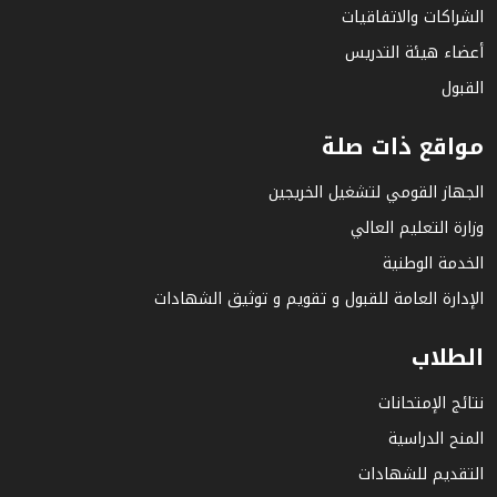
الشراكات والاتفاقيات
أعضاء هيئة التدريس
القبول
مواقع ذات صلة
الجهاز القومي لتشغيل الخريجين
وزارة التعليم العالي
الخدمة الوطنية
الإدارة العامة للقبول و تقويم و توثيق الشهادات
الطلاب
نتائج الإمتحانات
المنح الدراسية
التقديم للشهادات