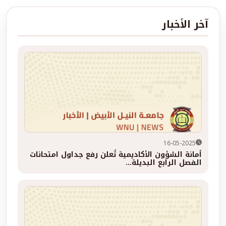
آخر الأخبار
16-05-2025
أمانة الشؤون الأكاديمية تُعلن رفع جداول امتحانات
الفصل الرابع البديلة...