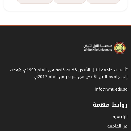
تأسست جامعة النيل الأبيض ككلية خاصة في العام 1999م، ورُفعت
إلى جامعة النيل الأبيض في سبتمر من العام 2017م.
info@wnu.edu.sd
روابط مهمة
الرئيسية
عن الجامعة