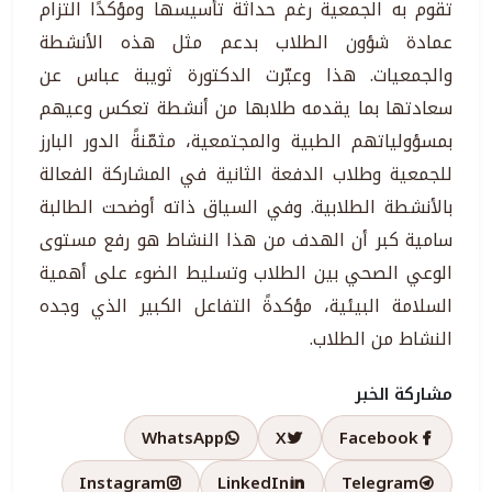
تقوم به الجمعية رغم حداثة تأسيسها ومؤكدًا التزام
عمادة شؤون الطلاب بدعم مثل هذه الأنشطة
والجمعيات. هذا وعبّرت الدكتورة ثويبة عباس عن
سعادتها بما يقدمه طلابها من أنشطة تعكس وعيهم
بمسؤولياتهم الطبية والمجتمعية، مثمّنةً الدور البارز
للجمعية وطلاب الدفعة الثانية في المشاركة الفعالة
بالأنشطة الطلابية. وفي السياق ذاته أوضحت الطالبة
سامية كبر أن الهدف من هذا النشاط هو رفع مستوى
الوعي الصحي بين الطلاب وتسليط الضوء على أهمية
السلامة البيئية، مؤكدةً التفاعل الكبير الذي وجده
النشاط من الطلاب.
مشاركة الخبر
WhatsApp
X
Facebook
Instagram
LinkedIn
Telegram