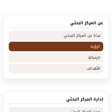
عن المركز البحثي
نبذة عن المركز البحثي
الرؤية
الرسالة
الأهداف
إدارة المركز البحثي
مدير المركز البحثي