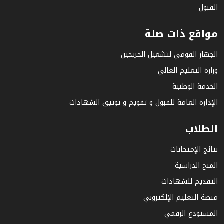
القبول
مواقع ذات صلة
الجهاز القومي لتشغيل الخريجين
وزارة التعليم العالي
الخدمة الوطنية
الإدارة العامة للقبول و تقويم و توثيق الشهادات
الطلاب
نتائج الإمتحانات
المنح الدراسية
التقديم للشهادات
منصة التعليم الإلكتروني
المستودع الرقمي