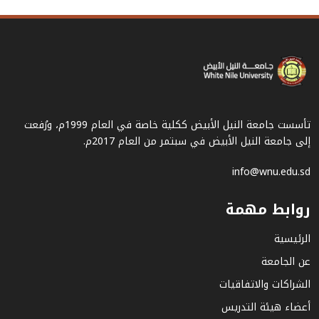
تأسست جامعة النيل الأبيض ككلية خاصة في العام 1999م، ورُفعت
إلى جامعة النيل الأبيض في سبتمر من العام 2017م.
info@wnu.edu.sd
روابط مهمة
الرئيسية
عن الجامعة
الشراكات والاتفاقيات
أعضاء هيئة التدريس