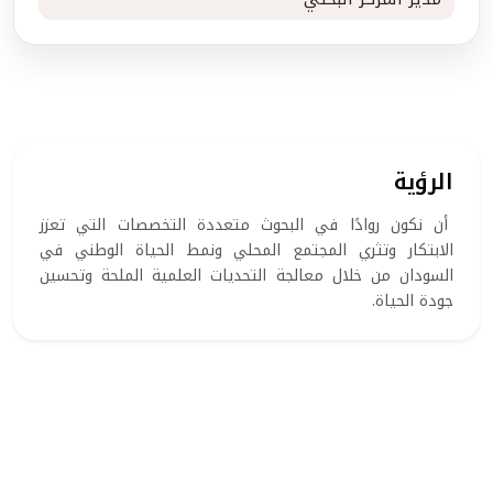
الرؤية
أن نكون روادًا في البحوث متعددة التخصصات التي تعزز
الابتكار وتثري المجتمع المحلي ونمط الحياة الوطني في
السودان من خلال معالجة التحديات العلمية الملحة وتحسين
جودة الحياة.