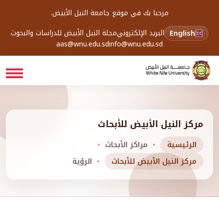
مرحبا بك في موقع جامعة النيل الأبيض.
English
البريد الإلكتروني
مجلة النيل الأبيض للدراسات والبحوث
aas@wnu.edu.sd
info@wnu.edu.sd
مركز النيل الأبيض للأبحاث
الرئيسية
مراكز الأبحاث
مركز النيل الأبيض للأبحاث
الرؤية