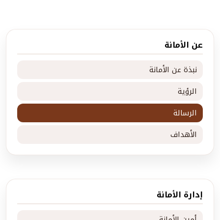
عن الأمانة
نبذة عن الأمانة
الرؤية
الرسالة
الأهداف
إدارة الأمانة
أمين الأمانة