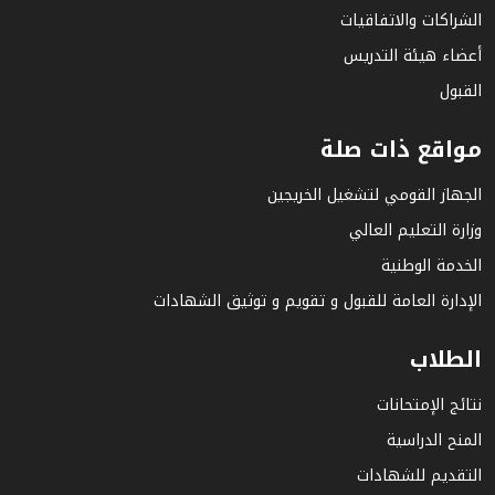
الشراكات والاتفاقيات
أعضاء هيئة التدريس
القبول
مواقع ذات صلة
الجهاز القومي لتشغيل الخريجين
وزارة التعليم العالي
الخدمة الوطنية
الإدارة العامة للقبول و تقويم و توثيق الشهادات
الطلاب
نتائج الإمتحانات
المنح الدراسية
التقديم للشهادات