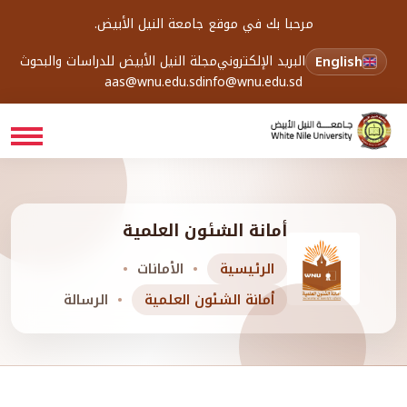
مرحبا بك في موقع جامعة النيل الأبيض.
English
البريد الإلكتروني
مجلة النيل الأبيض للدراسات والبحوث
aas@wnu.edu.sd
info@wnu.edu.sd
أمانة الشئون العلمية
الرئيسية
الأمانات
أمانة الشئون العلمية
الرسالة