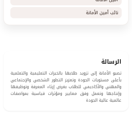
نائب أمين الأمانة
الرسالة
تصبو الأمانة إلى تزويد طلابها بالخبرات التعليمية والتعلمية
بأعلى مستويات الجودة وتعزيز التطور الشخصي والإجتماعي
والمهني والأكاديمي للطلاب بغرض إرثاء المعرفة وتوظيفها
وإنتاجها وتعمل وفق معايير ومؤثرات قياسية بمواصفات
عالمية عالية الجودة