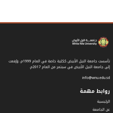
تأسست جامعة النيل الأبيض ككلية خاصة في العام 1999م، ورُفعت
إلى جامعة النيل الأبيض في سبتمر من العام 2017م.
info@wnu.edu.sd
روابط مهمة
الرئيسية
عن الجامعة