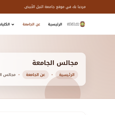
مرحبا بك في موقع جامعة النيل الأبيض.
الرئيسية
عن الجامعة
الكليات
مجالس الجامعة
الرئيسية
عن الجامعة
مجالس ال