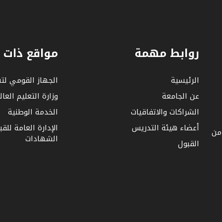
روابط مهمة
مواقع ذات 
الرئيسية
الجهاز القومي لت
عن الجامعة
وزارة التعليم العا
الشراكات والاتفاقيات
الخدمة الوطنية
أعضاء هيئة التدريس
الإدارة العامة للق
 من
الشهادات
القبول