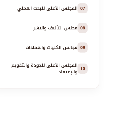
المجلس الأعلى للبحث العملي
07
مجلس التأليف والنشر
08
مجالس الكليات والعمادات
09
المجلس الأعلى للجودة والتقويم
10
والإعتماد