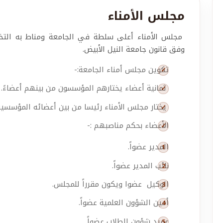
مجلس الأمناء
مجلس الأمناء أعلى سلطة في الجامعة ومناط به الت
وفق قانون جامعة النيل الأبيض.
تكوين مجلس أمناء الجامعة:-
ثمانية أعضاء يختارهم المؤسسون من بينهم أعضاءً.
يختار مجلس الأمناء رئيسا من بين أعضائه المؤسسين
الأعضاء بحكم مناصبهم :-
المدير عضواً.
نائب المدير عضواً.
الوكيل عضوا ويكون مقرراً للمجلس.
أمين الشؤون العلمية عضواً.
عميد شؤون الطلاب عضواً.