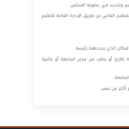
غيير وتجديد في عضوية المجلس.
عليم العالي عن طريق الإدارة العامة للتعليم
لمكان الذي يحددهما رئيسه .
طارئ أو بطلب من مدير الجامعة أو غالبية
جامعة .
ر أكثر من نصف.