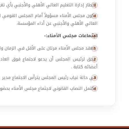
إخطار إدارة التعليم العالي الأهلي والأجنبي بأي ت
يكون مجلس الأمناء مسؤولاً أمام المجلس القومي للت
العالي الأهلي والأجنبي عن أداء المؤسسة.
اجتماعات مجلس الأمناء:-
ينعقد مجلس الأمناء مرتان على الأقل في الزمان وا
يحق لرئيس المجلس أن يدعو لاجتماع فوق العادة 
أعضائه كتابة .
في حالة غياب رئيس المجلس يترأس الاجتماع مدير ال
يكتمل النصاب القانوني لاجتماع مجلس الأمناء بحضو