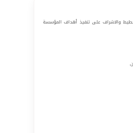
خطيط والاشراف على تنفيذ أهداف المؤسسة
.