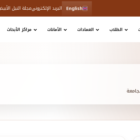
English
البريد الإلكتروني
مجلة النيل الأبي
الطلاب
العمادات
الأمانات
مراكز الأبحاث
جامعة