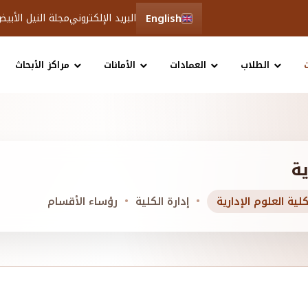
English
البريد الإلكتروني
مجلة النيل الأبي
الطلاب
العمادات
الأمانات
مراكز الأبحاث
ية
لية العلوم الإدارية
إدارة الكلية
رؤساء الأقسام