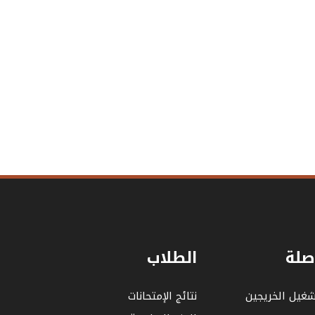
صلة
الطلاب
شغيل الخريجين
نتائج الإمتحانات