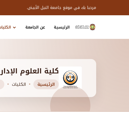
مرحبا بك في موقع جامعة النيل الأبيض.
الرئيسية
عن الجامعة
الكليات
كلية العلوم الإدار
الرئيسية
الكليات
ك