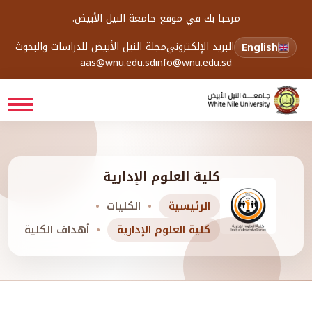
مرحبا بك في موقع جامعة النيل الأبيض.
English
البريد الإلكتروني
مجلة النيل الأبيض للدراسات والبحوث
aas@wnu.edu.sd
info@wnu.edu.sd
كلية العلوم الإدارية
الرئيسية
الكليات
كلية العلوم الإدارية
أهداف الكلية