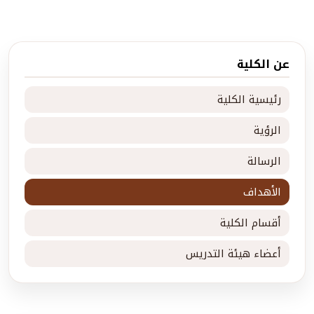
عن الكلية
رئيسية الكلية
الرؤية
الرسالة
الأهداف
أقسام الكلية
أعضاء هيئة التدريس