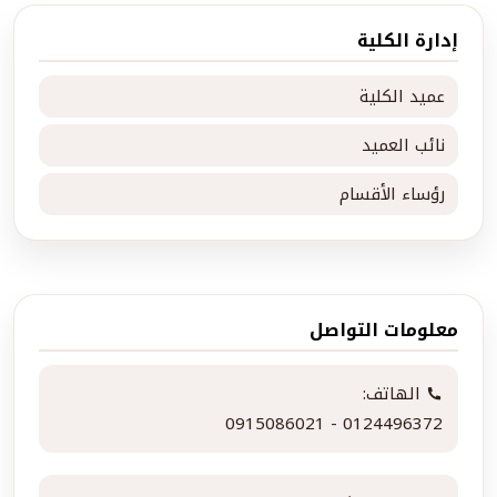
إدارة الكلية
عميد الكلية
نائب العميد
رؤساء الأقسام
معلومات التواصل
الهاتف:
0915086021 - 0124496372