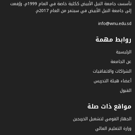
تأسست جامعة النيل الأبيض ككلية خاصة في العام 1999م، ورُفعت
إلى جامعة النيل الأبيض في سبتمر من العام 2017م.
info@wnu.edu.sd
روابط مهمة
الرئيسية
عن الجامعة
الشراكات والاتفاقيات
أعضاء هيئة التدريس
القبول
مواقع ذات صلة
الجهاز القومي لتشغيل الخريجين
وزارة التعليم العالي