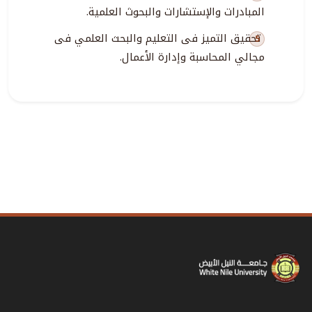
المبادرات والإستشارات والبحوث العلمية.
تحقيق التميز فى التعليم والبحث العلمي فى
مجالي المحاسبة وإدارة الأعمال.