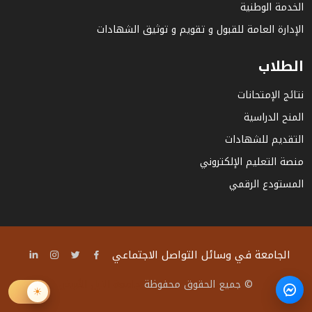
الخدمة الوطنية
الإدارة العامة للقبول و تقويم و توثيق الشهادات
الطلاب
نتائج الإمتحانات
المنح الدراسية
التقديم للشهادات
منصة التعليم الإلكتروني
المستودع الرقمي
الجامعة في وسائل التواصل الاجتماعي
© جميع الحقوق محفوظة
جامعة النيل الأبيض