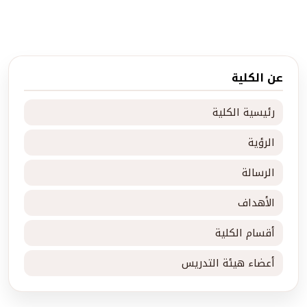
عن الكلية
رئيسية الكلية
الرؤية
الرسالة
الأهداف
أقسام الكلية
أعضاء هيئة التدريس