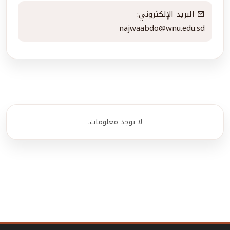
البريد الإلكتروني:
najwaabdo@wnu.edu.sd
لا يوجد معلومات.