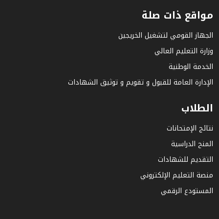
مواقع ذات صلة
الجهاز القومي لتشغيل الخريجين
وزارة التعليم العالي
الخدمة الوطنية
الإدارة العامة للقبول و تقويم و توثيق الشهادات
الطلاب
نتائج الإمتحانات
المنح الدراسية
التقديم للشهادات
منصة التعليم الإلكتروني
المستودع الرقمي