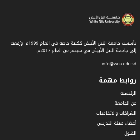
تأسست جامعة النيل الأبيض ككلية خاصة في العام 1999م، ورُفعت
إلى جامعة النيل الأبيض في سبتمر من العام 2017م.
info@wnu.edu.sd
روابط مهمة
الرئيسية
عن الجامعة
الشراكات والاتفاقيات
أعضاء هيئة التدريس
القبول