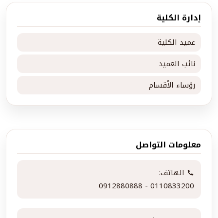
إدارة الكلية
عميد الكلية
نائب العميد
رؤساء الأقسام
معلومات التواصل
الهاتف:
0912880888 - 0110833200