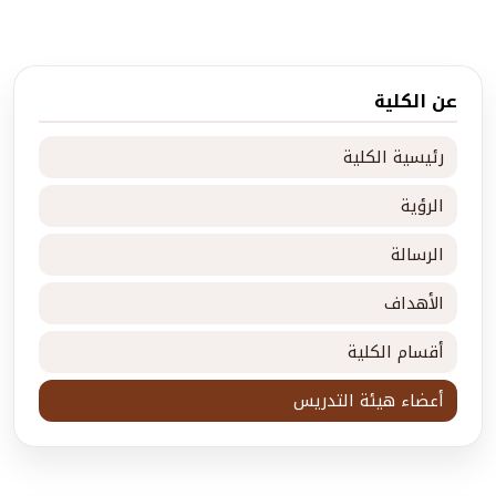
عن الكلية
رئيسية الكلية
الرؤية
الرسالة
الأهداف
أقسام الكلية
أعضاء هيئة التدريس