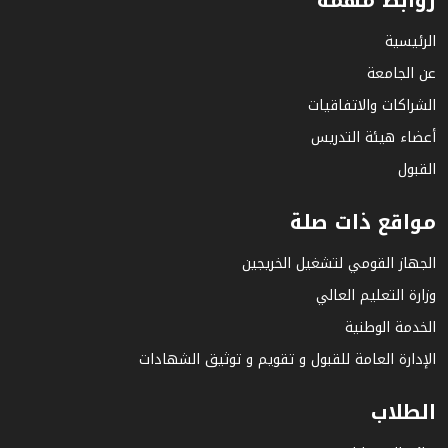
روابط مهمة
الرئيسية
عن الجامعة
الشراكات والاتفاقيات
أعضاء هيئة التدريس
القبول
مواقع ذات صلة
الجهاز القومي لتشغيل الخريجين
وزارة التعليم العالي
الخدمة الوطنية
الإدارة العامة للقبول و تقويم و توثيق الشهادات
الطلاب