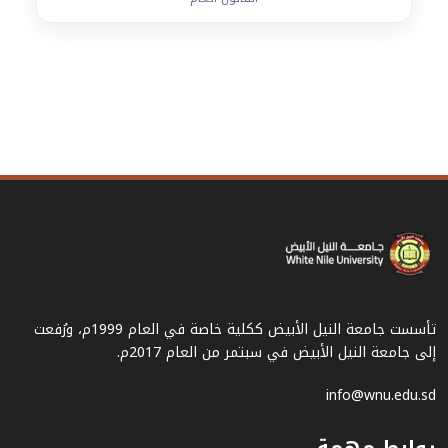
تأسست جامعة النيل الأبيض ككلية خاصة في العام 1999م، ورُفعت
إلى جامعة النيل الأبيض في سبتمر من العام 2017م.
info@wnu.edu.sd