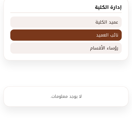
إدارة الكلية
عميد الكلية
نائب العميد
رؤساء الأقسام
لا يوجد معلومات.