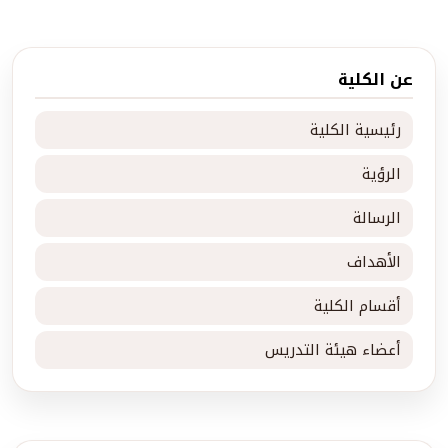
عن الكلية
رئيسية الكلية
الرؤية
الرسالة
الأهداف
أقسام الكلية
أعضاء هيئة التدريس