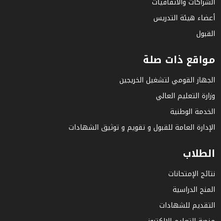
الشراكات والاتفاقيات
أعضاء هيئة التدريس
القبول
مواقع ذات صلة
الجهاز القومي لتشغيل الخريجين
وزارة التعليم العالي
الخدمة الوطنية
الإدارة العامة للقبول و تقويم و توثيق الشهادات
الطلاب
نتائج الإمتحانات
المنح الدراسية
التقديم للشهادات