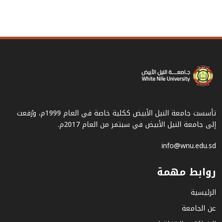
تأسست جامعة النيل الأبيض ككلية خاصة في العام 1999م، ورُفعت
إلى جامعة النيل الأبيض في سبتمر من العام 2017م.
info@wnu.edu.sd
روابط مهمة
الرئيسية
عن الجامعة