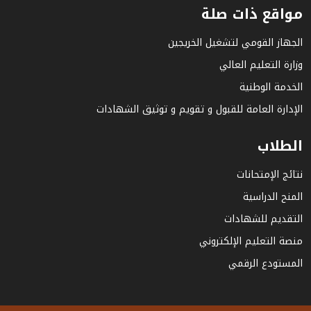
مواقع ذات صلة
الجهاز القومي لتشغيل الخريجين
وزارة التعليم العالي
الخدمة الوطنية
الإدارة العامة للقبول و تقويم و توثيق الشهادات
الطلاب
نتائج الإمتحانات
المنح الدراسية
التقديم للشهادات
منصة التعليم الإلكتروني
المستودع الرقمي