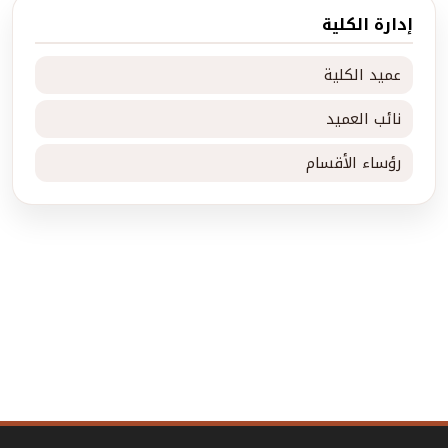
إدارة الكلية
عميد الكلية
نائب العميد
رؤساء الأقسام