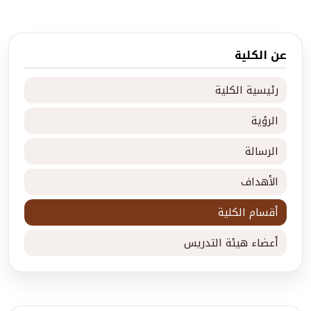
عن الكلية
رئيسية الكلية
الرؤية
الرسالة
الأهداف
أقسام الكلية
أعضاء هيئة التدريس