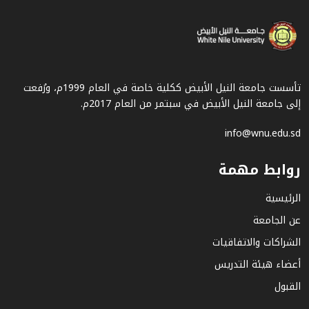
تأسست جامعة النيل الأبيض ككلية خاصة في العام 1999م، ورُفعت
إلى جامعة النيل الأبيض في سبتمر من العام 2017م.
info@wnu.edu.sd
روابط مهمة
الرئيسية
عن الجامعة
الشراكات والاتفاقيات
أعضاء هيئة التدريس
القبول