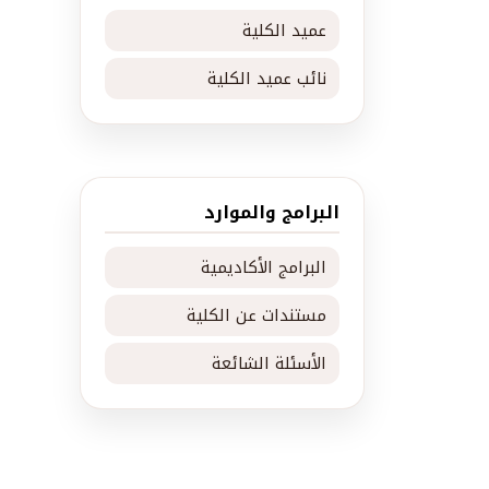
عميد الكلية
نائب عميد الكلية
البرامج والموارد
البرامج الأكاديمية
مستندات عن الكلية
الأسئلة الشائعة