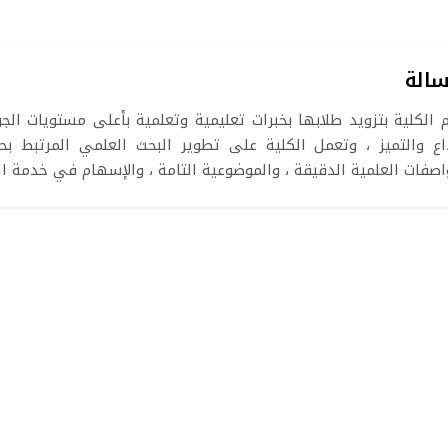
سالة
م الكلية بتزويد طلابها بخبرات تعليمية وتعلمية بأعلى مستويات ال
داع والتميز ، وتعمل الكلية على تطوير البحث العلمي المرتبط بحا
اصفات العلمية الدقيقة ، والموضوعية التامة ، والإسهام في خدمة 