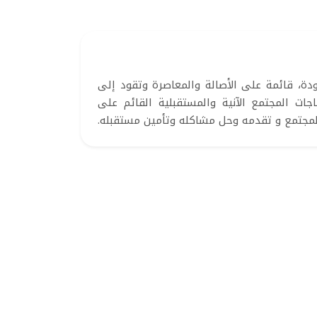
جودة، قائمة على الأصالة والمعاصرة وتقود إلى
جات المجتمع الآنية والمستقبلية القائم على
المجتمع و تقدمه وحل مشاكله وتأمين مستقبله.