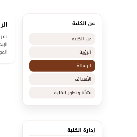
عن الكلية
الر
تلتز
عن الكلية
الإب
المو
الرؤية
الرسالة
الأهداف
نشأة وتطور الكلية
إدارة الكلية