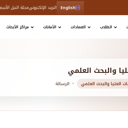
English
البريد الإلكتروني
مجلة النيل الأبي
الطلاب
العمادات
الأمانات
مراكز الأبحاث
ليا والبحث العلمي
ات العليا والبحث العلمي
الرسالة