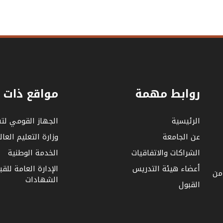
روابط مهمة
مواقع ذات 
الرئيسية
الجهاز القومي لت
عن الجامعة
وزارة التعليم العا
الشراكات والاتفاقيات
الخدمة الوطنية
أعضاء هيئة التدريس
الإدارة العامة للق
 من
الشهادات
القبول