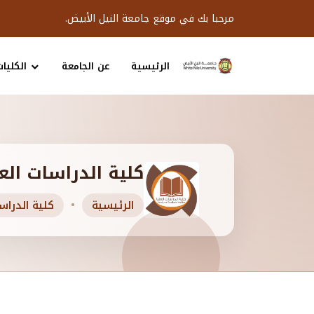
مرحبا بك في موقع جامعة النيل الأبيض.
الرئيسية
عن الجامعة
الكليات
كلية الدراسات الع
الرئيسية
كلية الدراس