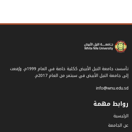
تأسست جامعة النيل الأبيض ككلية خاصة في العام 1999م، ورُفعت
إلى جامعة النيل الأبيض في سبتمر من العام 2017م.
info@wnu.edu.sd
روابط مهمة
الرئيسية
عن الجامعة