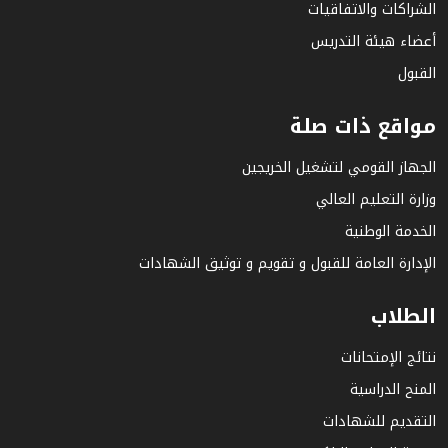
الشراكات والاتفاقيات
أعضاء هيئة التدريس
القبول
مواقع ذات صلة
الجهاز القومي لتشغيل الخريجين
وزارة التعليم العالي
الخدمة الوطنية
الإدارة العامة للقبول و تقويم و توثيق الشهادات
الطلاب
نتائج الإمتحانات
المنح الدراسية
التقديم للشهادات