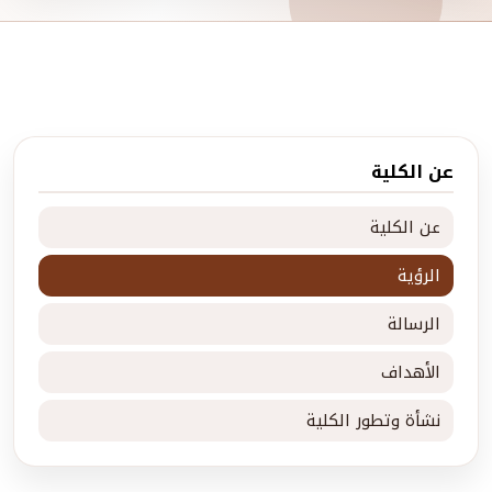
عن الكلية
عن الكلية
الرؤية
الرسالة
الأهداف
نشأة وتطور الكلية