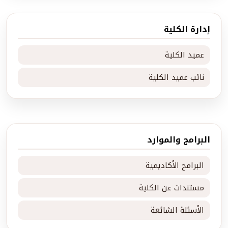
إدارة الكلية
عميد الكلية
نائب عميد الكلية
البرامج والموارد
البرامج الأكاديمية
مستندات عن الكلية
الأسئلة الشائعة