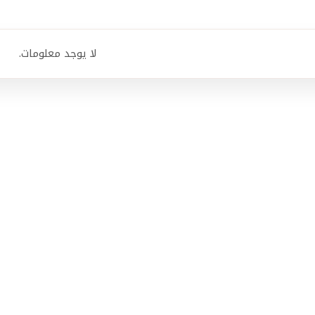
لا يوجد معلومات.