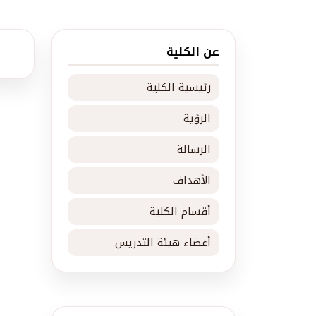
عن الكلية
رئيسية الكلية
الرؤية
الرسالة
الأهداف
أقسام الكلية
أعضاء هيئة التدريس