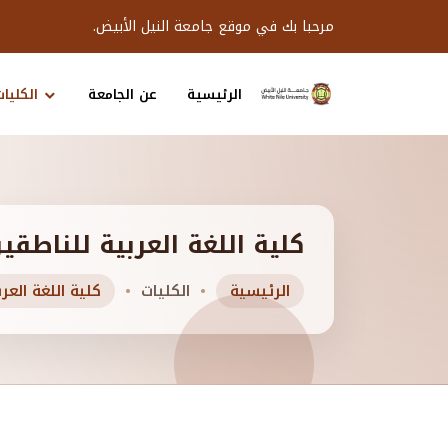
مرحبا بك في موقع جامعة النيل الأبيض.
الرئيسية
عن الجامعة
الكليات
كلية اللغة العربية للناطقي
الرئيسية
الكليات
كلية اللغة العر