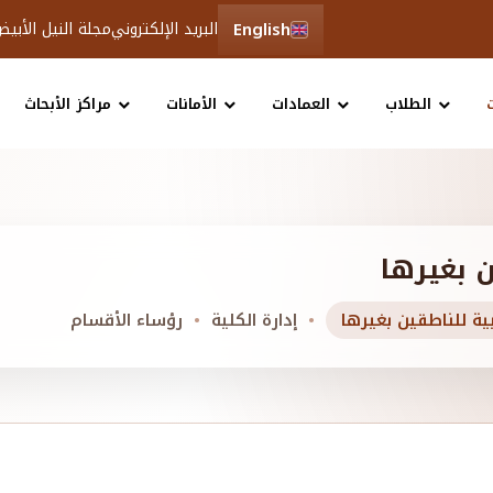
English
البريد الإلكتروني
مجلة النيل الأبي
الطلاب
العمادات
الأمانات
مراكز الأبحاث
ن بغيرها
بية للناطقين بغيرها
إدارة الكلية
رؤساء الأقسام