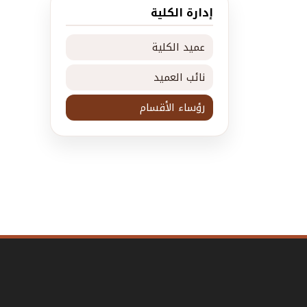
إدارة الكلية
عميد الكلية
نائب العميد
رؤساء الأقسام