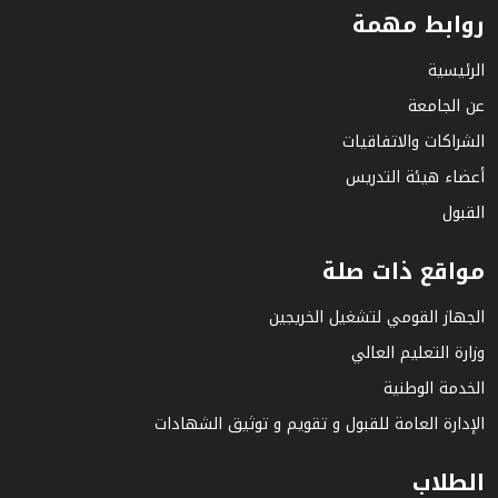
روابط مهمة
الرئيسية
عن الجامعة
الشراكات والاتفاقيات
أعضاء هيئة التدريس
القبول
مواقع ذات صلة
الجهاز القومي لتشغيل الخريجين
وزارة التعليم العالي
الخدمة الوطنية
الإدارة العامة للقبول و تقويم و توثيق الشهادات
الطلاب