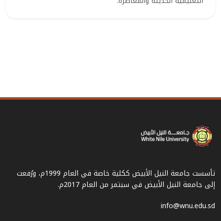
التعليمية الحديثة والمعاصرة.
تأسست جامعة النيل الأبيض ككلية خاصة في العام 1999م، ورُفعت
إلى جامعة النيل الأبيض في سبتمر من العام 2017م.
info@wnu.edu.sd