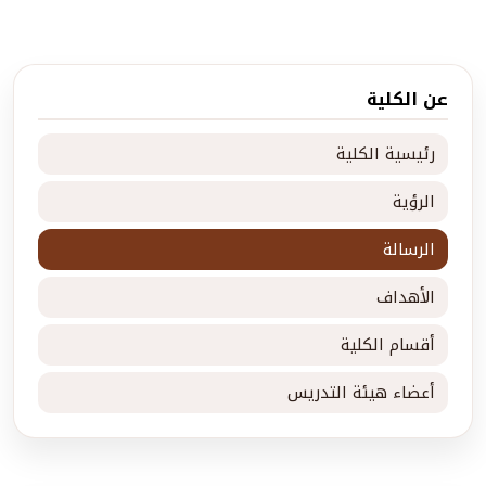
عن الكلية
رئيسية الكلية
الرؤية
الرسالة
الأهداف
أقسام الكلية
أعضاء هيئة التدريس