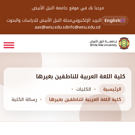
مرحبا بك في موقع جامعة النيل الأبيض.
English
البريد الإلكتروني
مجلة النيل الأبيض للدراسات والبحوث
aas@wnu.edu.sd
info@wnu.edu.sd
كلية اللغة العربية للناطقين بغيرها
الرئيسية
الكليات
كلية اللغة العربية للناطقين بغيرها
رسالة الكلية