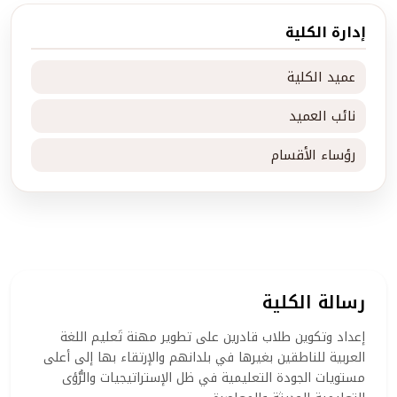
إدارة الكلية
عميد الكلية
نائب العميد
رؤساء الأقسام
رسالة الكلية
إعداد وتكوين طلاب قادرين على تطوير مهنة تَعليم اللغة
العربية للناطقين بغيرها في بلدانهم والإرتقاء بها إلى أعلى
مستويات الجودة التعليمية في ظل الإستراتيجيات والرُّؤى