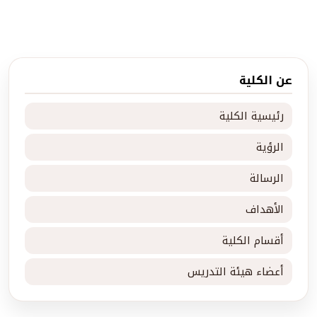
عن الكلية
رئيسية الكلية
الرؤية
الرسالة
الأهداف
أقسام الكلية
أعضاء هيئة التدريس