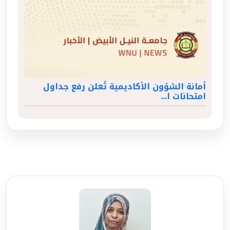
أمانة الشؤون الأكاديمية تُعلن رفع جداول
امتحانات ا...