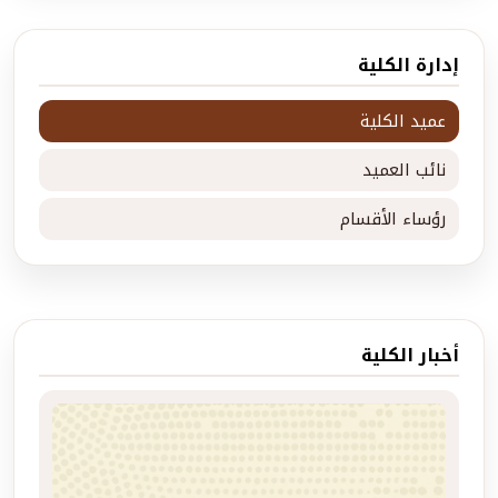
إدارة الكلية
عميد الكلية
نائب العميد
رؤساء الأقسام
أخبار الكلية