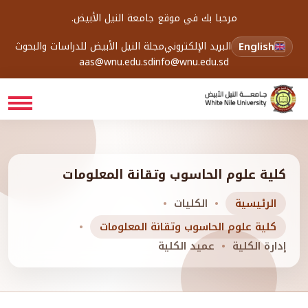
مرحبا بك في موقع جامعة النيل الأبيض.
English
البريد الإلكتروني
مجلة النيل الأبيض للدراسات والبحوث
aas@wnu.edu.sd
info@wnu.edu.sd
كلية علوم الحاسوب وتقانة المعلومات
الرئيسية
الكليات
كلية علوم الحاسوب وتقانة المعلومات
إدارة الكلية
عميد الكلية