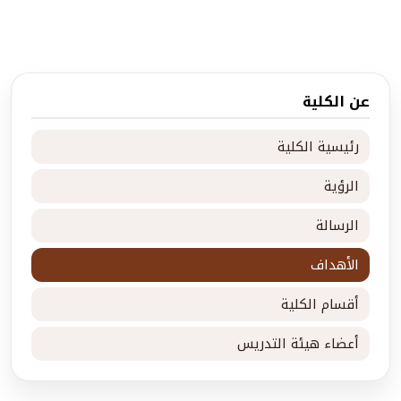
عن الكلية
رئيسية الكلية
الرؤية
الرسالة
الأهداف
أقسام الكلية
أعضاء هيئة التدريس