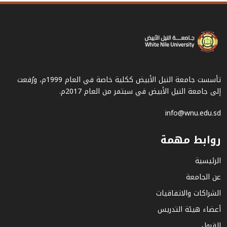
تأسست جامعة النيل الأبيض ككلية خاصة في العام 1999م، ورُفعت
إلى جامعة النيل الأبيض في سبتمر من العام 2017م.
info@wnu.edu.sd
روابط مهمة
الرئيسية
عن الجامعة
الشراكات والاتفاقيات
أعضاء هيئة التدريس
القبول