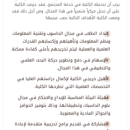
يجب أن تتحمله الكلية في خدمة المجتمع، فقد حرصت الكلية
على أن تحتل مركزاً متميزاً في هذا المجال، ومن أجل ذلك فقد
وضعت الكلية الأهداف التالية نصب عينيها:
إعداد الطلاب في مجال الحاسوب وتقنية المعلومات
ونظم المعلومات وتأهيلهم وإكسابهم القدرات
العلمية والعملية ليتم تخريجهم بأعلى كفاءة ممكنة.
الإسهام في دفع وتطوير حركة البحث العلمي
والتطبيقي في هذا المجال.
تأهيل خريجي الكلية لإكمال دراستهم العليا في
التخصصات العلمية التي تطرحها الكلية.
تهيئة البيئة المناسبة للإبداع والابتكار في مجال
علوم الحاسبات وتطبيقاتها، وذلك بتوفير الحوافز
والجوائز المادية والمعنوية.
المشاركة في تقديم برامج تدريبية متقدمة لإعادة