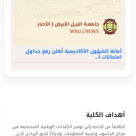
أمانة الشؤون الأكاديمية تُعلن رفع جداول
امتحانات ا...
أهداف الكلية
انطلاقاً من الحاجة إلى توفير الكفاءات الوطنية المتخصصة في
مجال الحاسوب وتقنية المعلومات، وإدراكاً للدور الريادي الذي