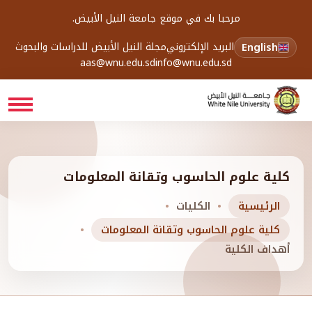
مرحبا بك في موقع جامعة النيل الأبيض.
English
البريد الإلكتروني
مجلة النيل الأبيض للدراسات والبحوث
aas@wnu.edu.sd
info@wnu.edu.sd
كلية علوم الحاسوب وتقانة المعلومات
الرئيسية
الكليات
كلية علوم الحاسوب وتقانة المعلومات
أهداف الكلية