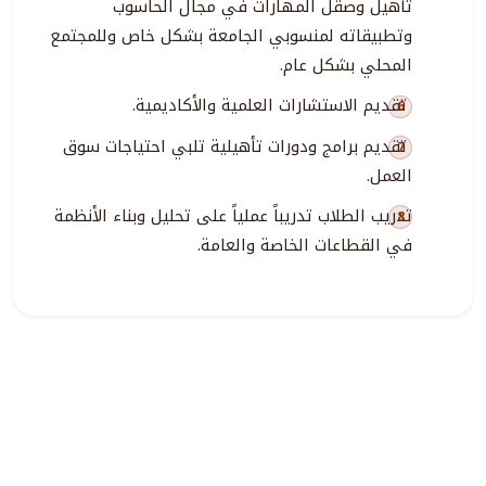
تأهيل وصقل المهارات في مجال الحاسوب
وتطبيقاته لمنسوبي الجامعة بشكل خاص وللمجتمع
المحلي بشكل عام.
تقديم الاستشارات العلمية والأكاديمية.
تقديم برامج ودورات تأهيلية تلبي احتياجات سوق
العمل.
تدريب الطلاب تدريباً عملياً على تحليل وبناء الأنظمة
في القطاعات الخاصة والعامة.