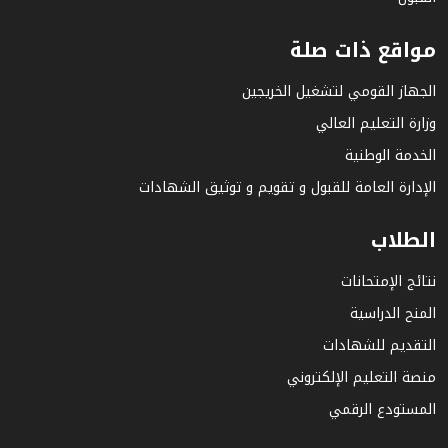
مواقع ذات صلة
الجهاز القومي لتشغيل الخريجين
وزارة التعليم العالي
الخدمة الوطنية
الإدارة العامة للقبول و تقويم و توثيق الشهادات
الطلاب
نتائج الإمتحانات
المنح الدراسية
التقديم للشهادات
منصة التعليم الإلكتروني
المستودع الرقمي