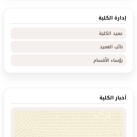
إدارة الكلية
عميد الكلية
نائب العميد
رؤساء الأقسام
أخبار الكلية