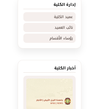
إدارة الكلية
عميد الكلية
نائب العميد
رؤساء الأقسام
أخبار الكلية