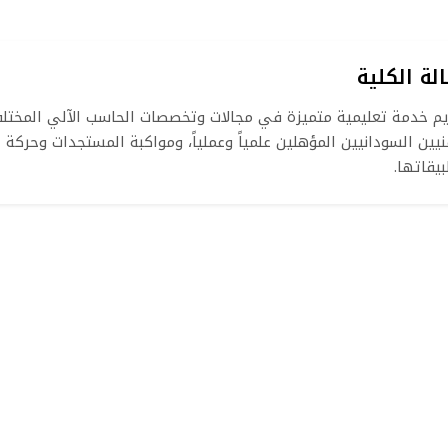
لة الكلية
م خدمة تعليمية متميزة في مجالات وتخصصات الحاسب الآلي المختلفة
نيين السودانيين المؤهلين علمياً وعملياً، ومواكبة المستجدات وحركة
يقاتها.