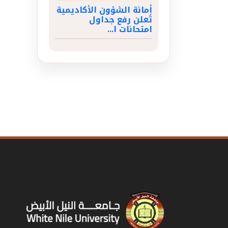
أمانة الشؤون الأكاديمية
تُعلن رفع جداول
امتحانات ا...