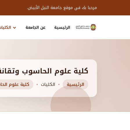
مرحبا بك في موقع جامعة النيل الأبيض.
الرئيسية
عن الجامعة
الكليات
كلية علوم الحاسوب وتقانة
الرئيسية
الكليات
كلية علوم الحا