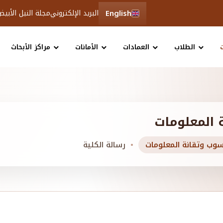
English
البريد الإلكتروني
مجلة النيل الأبي
الطلاب
العمادات
الأمانات
مراكز الأبحاث
 المعلومات
سوب وتقانة المعلومات
رسالة الكلية