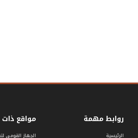
روابط مهمة
مواقع ذات 
الرئيسية
الجهاز القومي لت