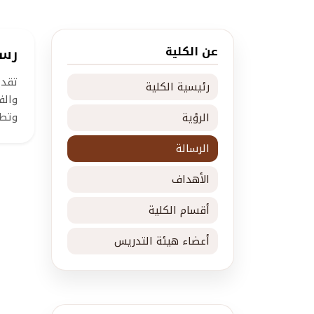
عن الكلية
رسا
تقدي
رئيسية الكلية
والف
وتطب
الرؤية
الرسالة
الأهداف
أقسام الكلية
أعضاء هيئة التدريس