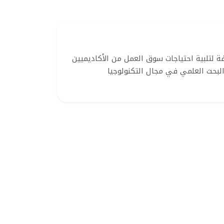
 لتلبية احتياجات سوق العمل من الأكاديميين
 البحث العلمي في مجال التكنولوجيا