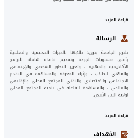
قراءة المزيد
الرسالة
تلتزم الجامعة بتزويد طلابها بالخبرات التعليمية والتعلمية
بأعلى مستويات الجودة وتقديم قاعدة شاملة للبرامج
الأكاديمية والمهنية ، وتعزيز التطور الشخصي والإجتماعي
والمهني للطلاب ، وإثراء المعرفة والمساهمة في التقدم
الاجتماعي والاقتصادي والتقني للمجتمع المحلي والإقليمي
والعالمي ، والمساهمة الفاعلة في تنمية المجتمع المحلي
لولاية النيل الأبيض.
قراءة المزيد
الأهداف