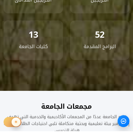
13
52
البرامج المقدمة
كليات الجامعة
مجمعات الجامعة
تضم الجامعة عددًا من المجمعات الأكاديمية والخدمية التي تهدف
إلى توفير بيئة تعليمية وبحثية متكاملة تلبي احتياجات الطلاب وأعضاء
هيئة التدريس.