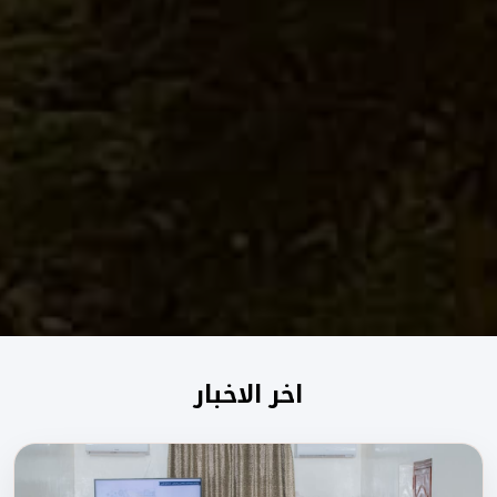
اخر الاخبار