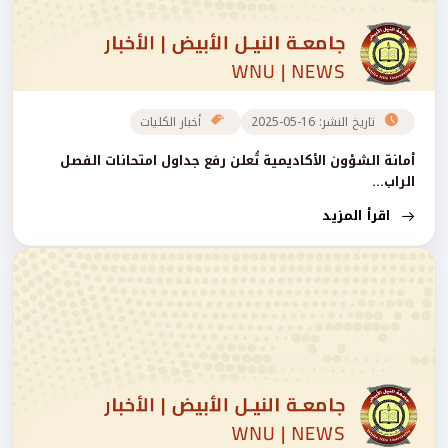
تاريخ النشر: 16-05-2025
أخبار الكليات
أمانة الشؤون الأكاديمية تُعلن رفع جداول امتحانات الفصل
الراب...
اقرأ المزيد