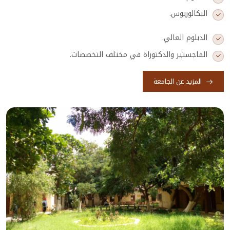
البكالوريوس.
الدبلوم العالي.
الماجستير والدكتوراة في مختلف التخصصات.
المزيد عن الجامعة