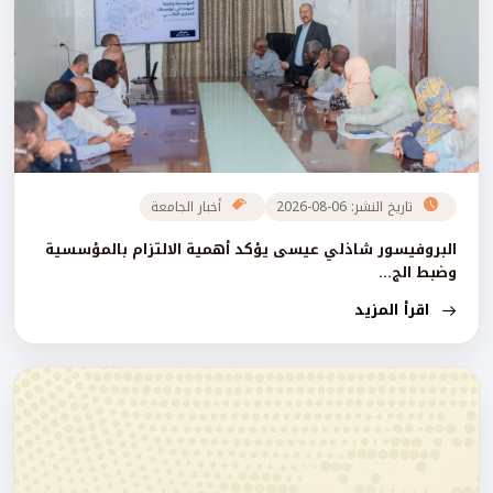
تاريخ النشر: 06-08-2026
أخبار الجامعة
البروفيسور شاذلي عيسى يؤكد أهمية الالتزام بالمؤسسية
وضبط الج...
اقرأ المزيد