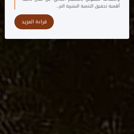
أهمية تحقيق التنمية البشرية الم...
قراءة المزيد