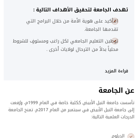
تهدف الجامعة لتحقيق الأهداف التالية :
التأكيد على هوية الأمة من خلال البرامج التي
تقدمها الجامعة.
توطين التعليم الجامعي لكل راغب ومستوفٍ للشروط
محلياً بدلاً من الترحال لولايات أخرى .
قراءة المزيد
عن الجامعة
تأسست جامعة النيل الأبيض ككلية خاصة في العام 1999م، ورُفعت
إلى جامعة النيل الأبيض في سبتمبر من العام 2017م. تمنح الجامعة
الدرجات العلمية التالية:
الدبلوم.