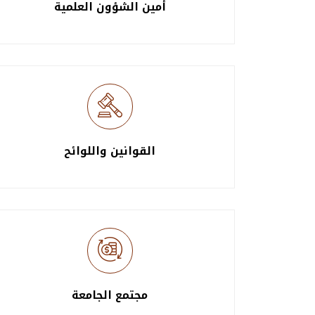
أمين الشؤون العلمية
القوانين واللوائح
مجتمع الجامعة