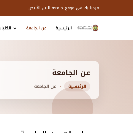
مرحبا بك في موقع جامعة النيل الأبيض.
الرئيسية
عن الجامعة
الكليات
عن الجامعة
الرئيسية
عن الجامعة