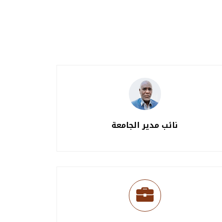
نائب مدير الجامعة