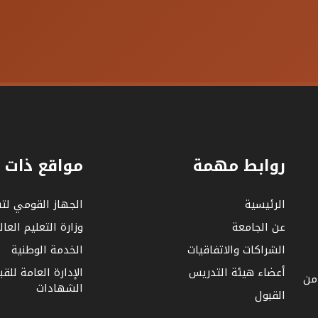
روابط مهمة
مواقع ذات 
الرئيسية
الجهاز القومي لت
عن الجامعة
وزارة التعليم العا
الشراكات والاتفاقيات
الخدمة الوطنية
أعضاء هيئة التدريس
الإدارة العامة للق
 من
الشهادات
القبول