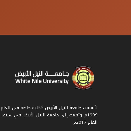
تأسست جامعة النيل الأبيض ككلية خاصة في العام
1999م، ورُفعت إلى جامعة النيل الأبيض في سبتمر
العام 2017م.