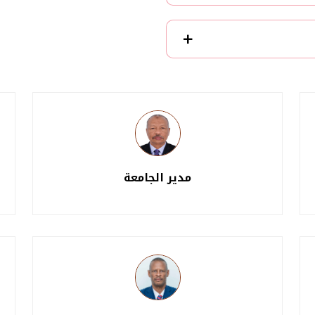
مدير الجامعة