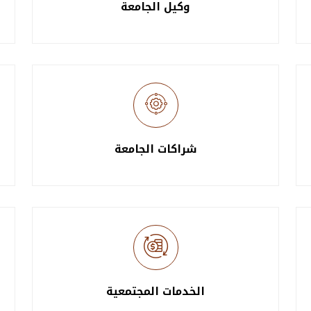
وكيل الجامعة
شراكات الجامعة
الخدمات المجتمعية