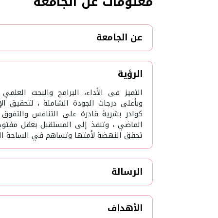
معلومات عن الجامعة
عن الجامعة
الرؤية
التميز فى الأداء، البرامج والبحث العلمي
وبأعلى درجات الجودة الشاملة ، لتحقيق الإ
كوادر بشرية قادرة على التنافس والتفوق
الماضي ، وتنفذ إلى المستقبل بعقل مفتو
تحقق النهضة لأمتها وتساهم في الساحة الدو
الرسالة
الأهداف