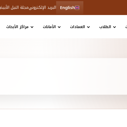
English
البريد الإلكتروني
مجلة النيل الأبي
الطلاب
العمادات
الأمانات
مراكز الأبحاث