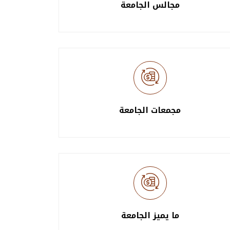
مجالس الجامعة
مجمعات الجامعة
ما يميز الجامعة