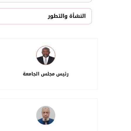
النشأة والتطور
رئيس مجلس الجامعة