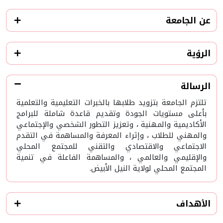
عن الجامعة
الرؤية
الرسالة
تلتزم الجامعة بتزويد طلابها بالخبرات التعليمية والتعلمية
بأعلى مستويات الجودة وتقديم قاعدة شاملة للبرامج
الأكاديمية والمهنية ، وتعزيز التطور الشخصي والإجتماعي
والمهني للطلاب ، وإثراء المعرفة والمساهمة في التقدم
الاجتماعي والاقتصادي والتقني للمجتمع المحلي
والإقليمي والعالمي ، والمساهمة الفاعلة في تنمية
المجتمع المحلي لولاية النيل الأبيض.
الأهداف