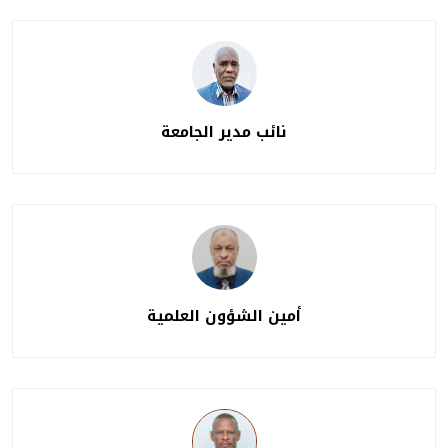
نائب مدير الجامعة
أمين الشؤون العلمية