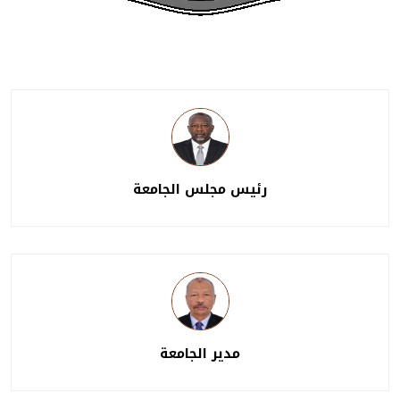
رئيس مجلس الجامعة
مدير الجامعة