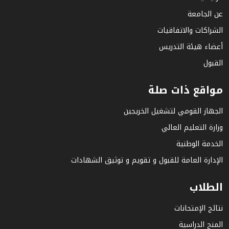
عن الجامعة
الشراكات والاتفاقيات
أعضاء هيئة التدريس
القبول
مواقع ذات صلة
الجهاز القومي لتشغيل الخريجين
وزارة التعليم العالي
الخدمة الوطنية
الإدارة العامة للقبول و تقويم و توثيق الشهادات
الطلاب
نتائج الإمتحانات
المنح الدراسية