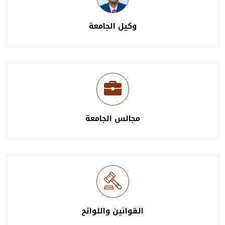
وكيل الجامعة
مجالس الجامعة
القوانين واللوائح