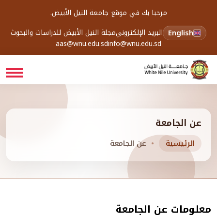
مرحبا بك في موقع جامعة النيل الأبيض.
English
البريد الإلكتروني
مجلة النيل الأبيض للدراسات والبحوث
aas@wnu.edu.sd
info@wnu.edu.sd
عن الجامعة
الرئيسية
عن الجامعة
معلومات عن الجامعة