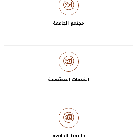
مجتمع الجامعة
الخدمات المجتمعية
ما يميز الجامعة