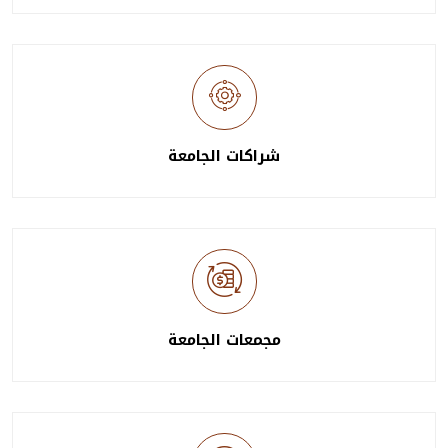
شراكات الجامعة
مجمعات الجامعة