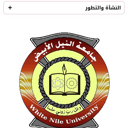
النشأة والتطور