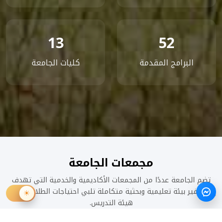
13
52
البرامج المقدمة
كليات الجامعة
مجمعات الجامعة
تضم الجامعة عددًا من المجمعات الأكاديمية والخدمية التي تهدف
إلى توفير بيئة تعليمية وبحثية متكاملة تلبي احتياجات الطلاب وأعضاء
هيئة التدريس.