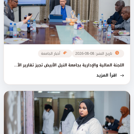
تاريخ النشر: 08-08-2026
أخبار الجامعة
اللجنة المالية والإدارية بجامعة النيل الأبيض تجيز تقارير الأ...
اقرأ المزيد