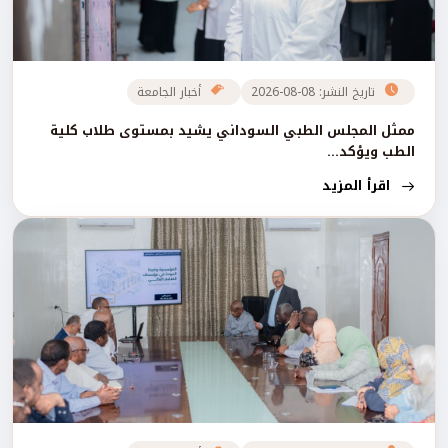
تاريخ النشر: 08-08-2026
أخبار الجامعة
ممثل المجلس الطبي السوداني يشيد بمستوى طلاب كلية
الطب ويؤكد...
اقرأ المزيد