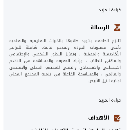
قراءة المزيد
الرسالة
تلتزم الجامعة بتزويد طلابها بالخبرات التعليمية والتعلمية
بأعلى مستويات الجودة وتقديم قاعدة شاملة للبرامج
الأكاديمية والمهنية ، وتعزيز التطور الشخصي والإجتماعي
والمهني للطلاب ، وإثراء المعرفة والمساهمة في التقدم
الاجتماعي والاقتصادي والتقني للمجتمع المحلي والإقليمي
والعالمي ، والمساهمة الفاعلة في تنمية المجتمع المحلي
لولاية النيل الأبيض.
قراءة المزيد
الأهداف