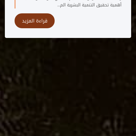
أهمية تحقيق التنمية البشرية الم...
قراءة المزيد