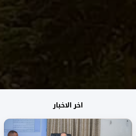
اخر الاخبار