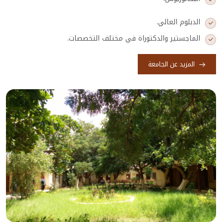
الدبلوم العالي.
الماجستير والدكتوراة في مختلف التخصصات.
المزيد عن الجامعة